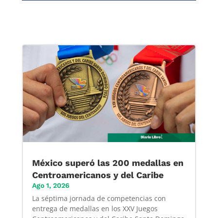
México superó las 200 medallas en
Centroamericanos y del Caribe
Ago 1, 2026
La séptima jornada de competencias con
entrega de medallas en los XXV Juegos