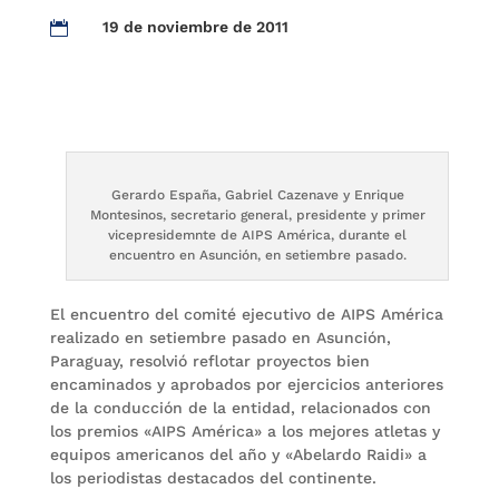
19 de noviembre de 2011

Gerardo España, Gabriel Cazenave y Enrique
Montesinos, secretario general, presidente y primer
vicepresidemnte de AIPS América, durante el
encuentro en Asunción, en setiembre pasado.
El encuentro del comité ejecutivo de AIPS América
realizado en setiembre pasado en Asunción,
Paraguay, resolvió reflotar proyectos bien
encaminados y aprobados por ejercicios anteriores
de la conducción de la entidad, relacionados con
los premios «AIPS América» a los mejores atletas y
equipos americanos del año y «Abelardo Raidi» a
los periodistas destacados del continente.