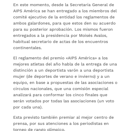
En este momento, desde la Secretaría General de
AIPS América se han entregado a los miembros del
comité ejecutivo de la entidad los reglamentos de
ambos galardones, para que estos den su acuerdo
para su posterior aprobación. Los mismos fueron
entregados a la presidencia por Moisés Avalos,
habitual secretario de actas de los encuentros
continentales.
El reglamento del premio «AIPS América» a los
mejores atletas del año habla de la entrega de una
distinción a un deportista varón a una deportista
mujer (de deportes de verano e invierno) y a un
equipo, en base a propuestas de las asociaciones o
círculos nacionales, que una comisión especial
analizará para conformar los cinco finales que
serán votados por todas las asociaciones (un voto
por cada una).
Esta previsto también premiar al mejor centro de
prensa, por sus atenciones a los periodistas en
torneo de rango olímpico.