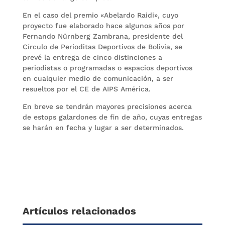
En el caso del premio «Abelardo Raidi», cuyo
proyecto fue elaborado hace algunos años por
Fernando Nürnberg Zambrana, presidente del
Círculo de Perioditas Deportivos de Bolivia, se
prevé la entrega de cinco distinciones a
periodistas o programadas o espacios deportivos
en cualquier medio de comunicación, a ser
resueltos por el CE de AIPS América.
En breve se tendrán mayores precisiones acerca
de estops galardones de fin de año, cuyas entregas
se harán en fecha y lugar a ser determinados.
Artículos relacionados