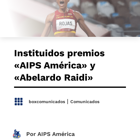
Instituidos premios
«AIPS América» y
«Abelardo Raidi»

|
boxcomunicados
Comunicados
Por AIPS América