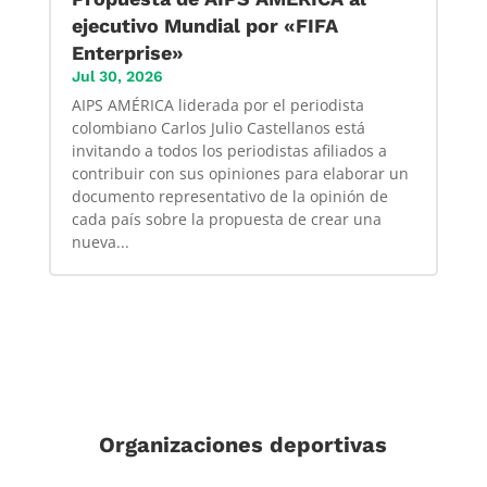
ejecutivo Mundial por «FIFA
Enterprise»
Jul 30, 2026
AIPS AMÉRICA liderada por el periodista
colombiano Carlos Julio Castellanos está
invitando a todos los periodistas afiliados a
contribuir con sus opiniones para elaborar un
documento representativo de la opinión de
cada país sobre la propuesta de crear una
nueva...
Organizaciones deportivas