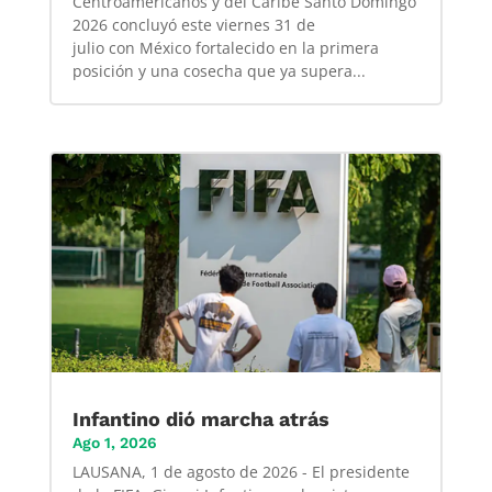
Centroamericanos y del Caribe Santo Domingo
2026 concluyó este viernes 31 de
julio con México fortalecido en la primera
posición y una cosecha que ya supera...
Infantino dió marcha atrás
Ago 1, 2026
LAUSANA, 1 de agosto de 2026 - El presidente