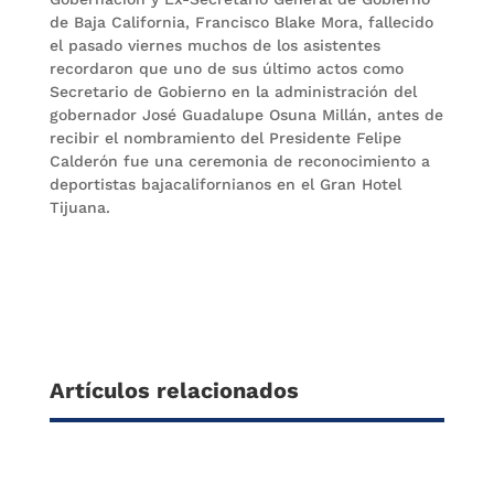
de Baja California, Francisco Blake Mora, fallecido
el pasado viernes muchos de los asistentes
recordaron que uno de sus último actos como
Secretario de Gobierno en la administración del
gobernador José Guadalupe Osuna Millán, antes de
recibir el nombramiento del Presidente Felipe
Calderón fue una ceremonia de reconocimiento a
deportistas bajacalifornianos en el Gran Hotel
Tijuana.
Artículos relacionados