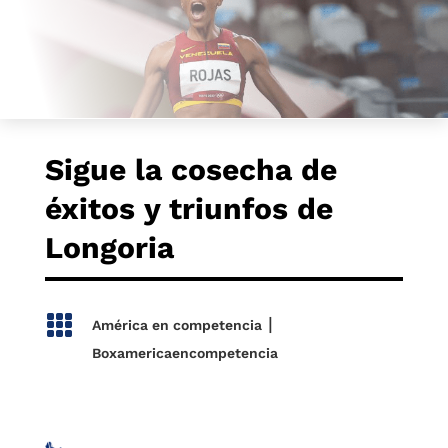
Sigue la cosecha de
éxitos y triunfos de
Longoria

|
América en competencia
Boxamericaencompetencia