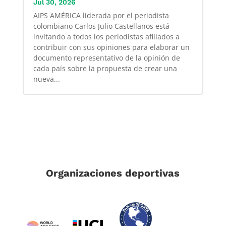
Jul 30, 2026
AIPS AMÉRICA liderada por el periodista
colombiano Carlos Julio Castellanos está
invitando a todos los periodistas afiliados a
contribuir con sus opiniones para elaborar un
documento representativo de la opinión de
cada país sobre la propuesta de crear una
nueva...
Organizaciones deportivas