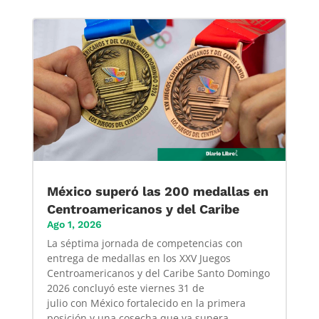
México superó las 200 medallas en
Centroamericanos y del Caribe
Ago 1, 2026
La séptima jornada de competencias con
entrega de medallas en los XXV Juegos
Centroamericanos y del Caribe Santo Domingo
2026 concluyó este viernes 31 de
julio con México fortalecido en la primera
posición y una cosecha que ya supera...