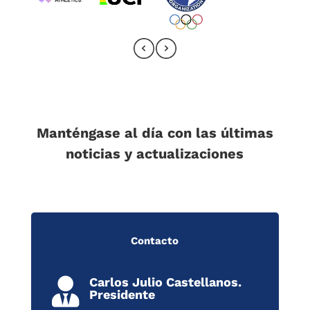
Manténgase al día con las últimas
noticias y actualizaciones
Contacto
Carlos Julio Castellanos.

Presidente