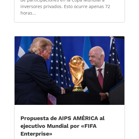
inversores privados. Esto ocurre apenas 72
horas...
Propuesta de AIPS AMÉRICA al
ejecutivo Mundial por «FIFA
Enterprise»