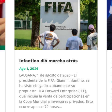
Infantino dió marcha atrás
Ago 1, 2026
LAUSANA, 1 de agosto de 2026 - El
presidente de la FIFA, Gianni Infantino, se
ha visto obligado a abandonar su
propuesta FIFA Forward Enterprise (FFE),
que incluía la venta de participaciones en
la Copa Mundial a inversores privados. Esto
ocurre apenas 72 horas...