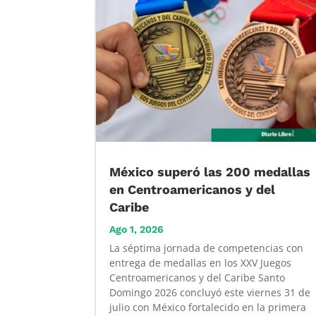
México superó las 200 medallas
en Centroamericanos y del
Caribe
Ago 1, 2026
La séptima jornada de competencias con
entrega de medallas en los XXV Juegos
Centroamericanos y del Caribe Santo
Domingo 2026 concluyó este viernes 31 de
julio con México fortalecido en la primera