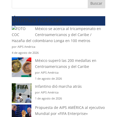
Buscar
Últimas noticias
México se acerca al tricampeonato en
Centroamericanos y del Caribe /
Hazaña del colombiano Longa en 100 metros
por AIPS América
4 de agosto de 2026
México superó las 200 medallas en
Centroamericanos y del Caribe
por AIPS América
1 de agosto de 2026
Infantino dió marcha atrás
por AIPS América
1 de agosto de 2026
Propuesta de AIPS AMÉRICA al ejecutivo
Mundial por «FIFA Enterprise»