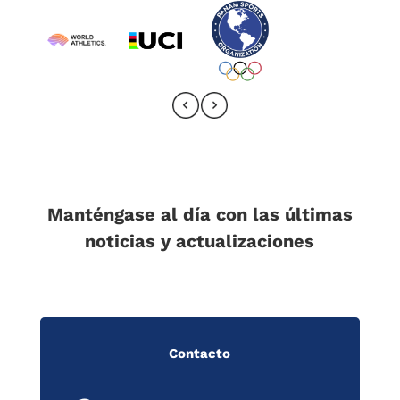
Manténgase al día con las últimas
noticias y actualizaciones
Contacto