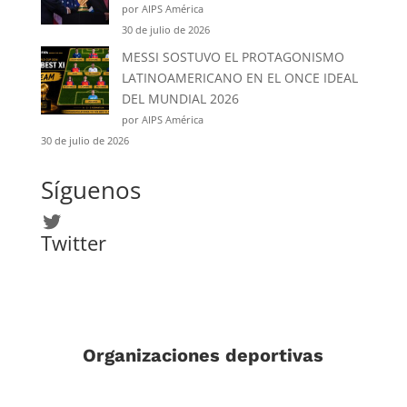
por AIPS América
30 de julio de 2026
MESSI SOSTUVO EL PROTAGONISMO
LATINOAMERICANO EN EL ONCE IDEAL
DEL MUNDIAL 2026
por AIPS América
30 de julio de 2026
Síguenos
Twitter
Twitter
Organizaciones deportivas