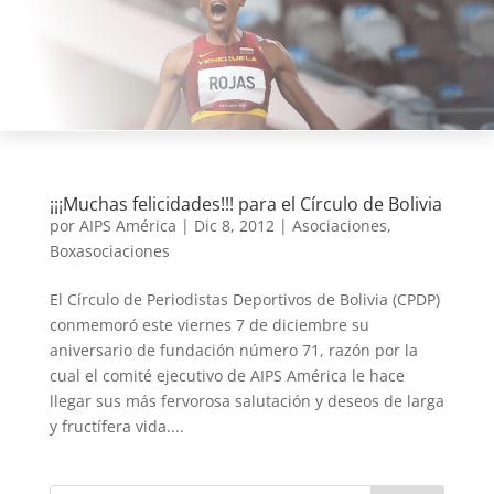
¡¡¡Muchas felicidades!!! para el Círculo de Bolivia
por
AIPS América
|
Dic 8, 2012
|
Asociaciones
,
Boxasociaciones
El Círculo de Periodistas Deportivos de Bolivia (CPDP)
conmemoró este viernes 7 de diciembre su
aniversario de fundación número 71, razón por la
cual el comité ejecutivo de AIPS América le hace
llegar sus más fervorosa salutación y deseos de larga
y fructífera vida....