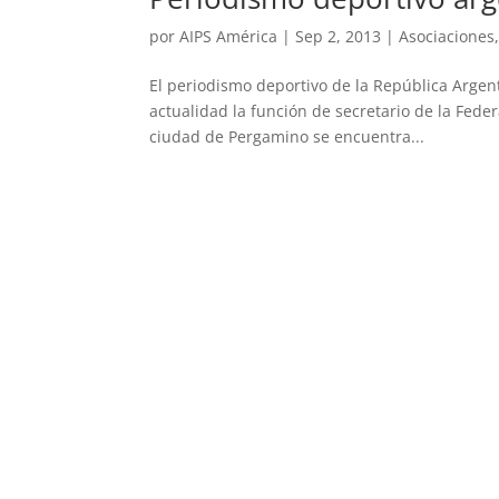
por
AIPS América
|
Sep 2, 2013
|
Asociaciones
El periodismo deportivo de la República Argent
actualidad la función de secretario de la Fede
ciudad de Pergamino se encuentra...