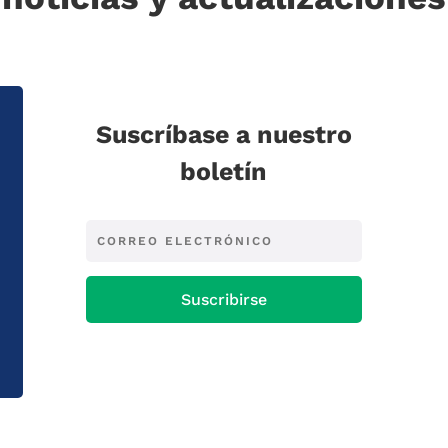
Suscríbase a nuestro
boletín
Suscribirse