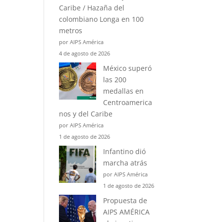
Caribe / Hazaña del
colombiano Longa en 100
metros
por AIPS América
4 de agosto de 2026
México superó
las 200
medallas en
Centroamerica
nos y del Caribe
por AIPS América
1 de agosto de 2026
Infantino dió
marcha atrás
por AIPS América
1 de agosto de 2026
Propuesta de
AIPS AMÉRICA