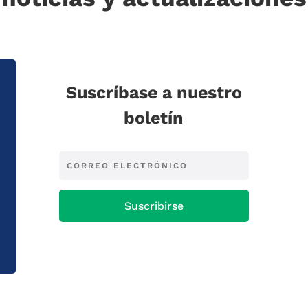
Suscríbase a nuestro
boletín
Suscribirse