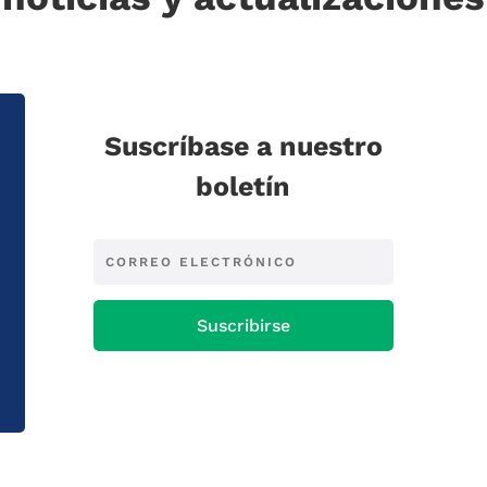
Suscríbase a nuestro
boletín
Suscribirse