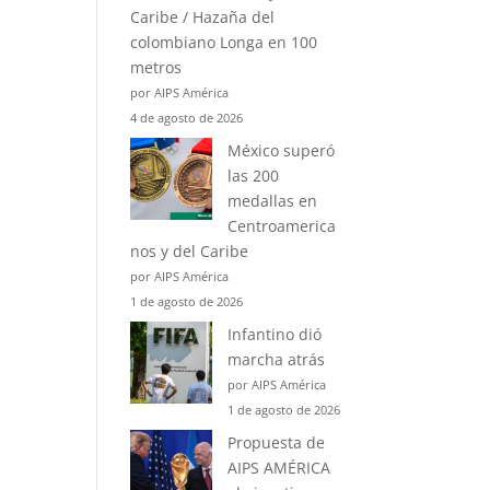
Caribe / Hazaña del
colombiano Longa en 100
metros
por AIPS América
4 de agosto de 2026
México superó
las 200
medallas en
Centroamerica
nos y del Caribe
por AIPS América
1 de agosto de 2026
Infantino dió
marcha atrás
por AIPS América
1 de agosto de 2026
Propuesta de
AIPS AMÉRICA