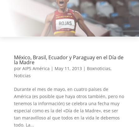
México, Brasil, Ecuador y Paraguay en el Día de
la Madre
por
AIPS América
|
May 11, 2013
|
Boxnoticias
,
Noticias
Durante el mes de mayo, en cuatro países de
América (es posible que haya otros también, pero no
tenemos la información) se celebra una fecha muy
especial como es la del «Día de la Madre», ese ser
tan maravilloso al que todos en la vida le debemos
todo. La...