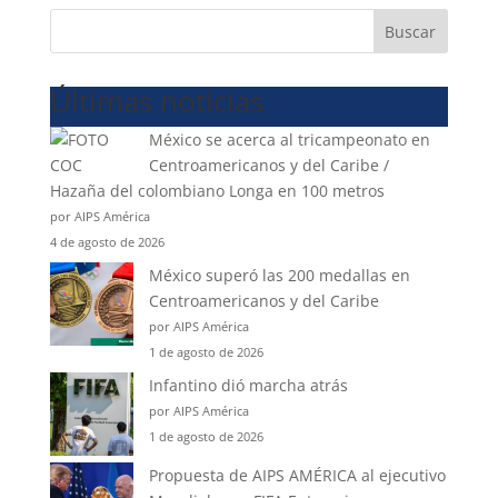
Buscar
Últimas noticias
México se acerca al tricampeonato en
Centroamericanos y del Caribe /
Hazaña del colombiano Longa en 100 metros
por AIPS América
4 de agosto de 2026
México superó las 200 medallas en
Centroamericanos y del Caribe
por AIPS América
1 de agosto de 2026
Infantino dió marcha atrás
por AIPS América
1 de agosto de 2026
Propuesta de AIPS AMÉRICA al ejecutivo