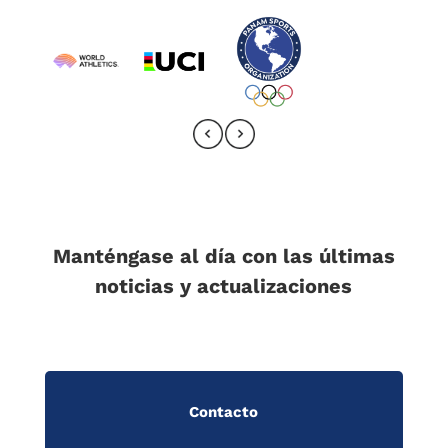
Manténgase al día con las últimas
noticias y actualizaciones
Contacto