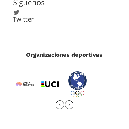
Síguenos
Twitter
Twitter
Organizaciones deportivas