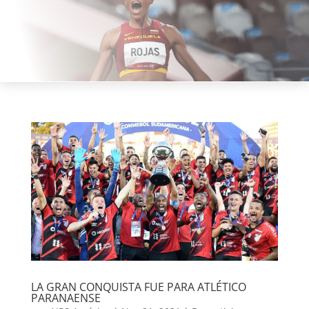
LA GRAN CONQUISTA FUE PARA ATLÉTICO
PARANAENSE