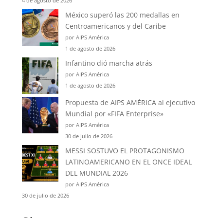
4 de agosto de 2026
México superó las 200 medallas en
Centroamericanos y del Caribe
por AIPS América
1 de agosto de 2026
Infantino dió marcha atrás
por AIPS América
1 de agosto de 2026
Propuesta de AIPS AMÉRICA al ejecutivo
Mundial por «FIFA Enterprise»
por AIPS América
30 de julio de 2026
MESSI SOSTUVO EL PROTAGONISMO
LATINOAMERICANO EN EL ONCE IDEAL
DEL MUNDIAL 2026
por AIPS América
30 de julio de 2026