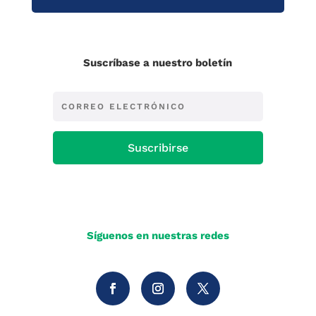
Suscríbase a nuestro boletín
Suscribirse
Síguenos en nuestras redes