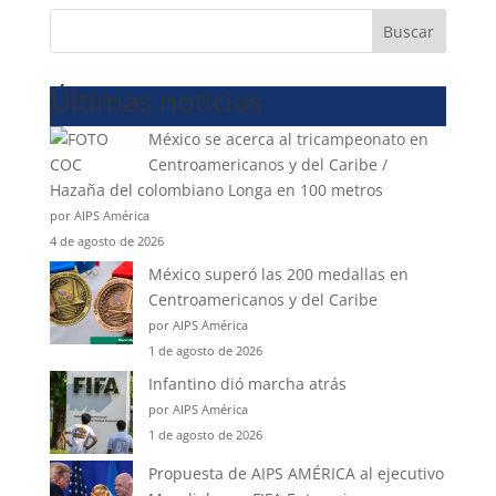
Buscar
Últimas noticias
México se acerca al tricampeonato en
Centroamericanos y del Caribe /
Hazaña del colombiano Longa en 100 metros
por AIPS América
4 de agosto de 2026
México superó las 200 medallas en
Centroamericanos y del Caribe
por AIPS América
1 de agosto de 2026
Infantino dió marcha atrás
por AIPS América
1 de agosto de 2026
Propuesta de AIPS AMÉRICA al ejecutivo