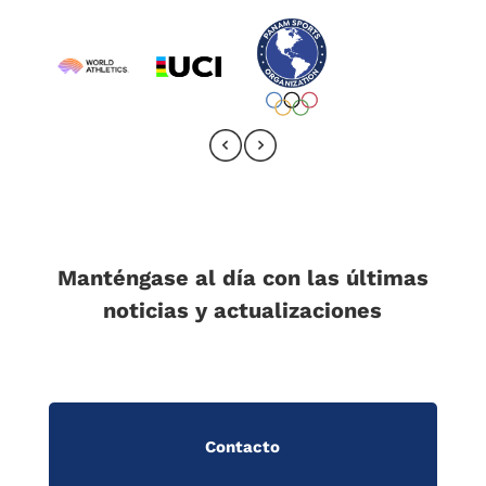
Manténgase al día con las últimas
noticias y actualizaciones
Contacto