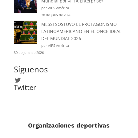
Mundial por «FIFA Enterprise»
por AIPS América
30 de julio de 2026
MESSI SOSTUVO EL PROTAGONISMO
LATINOAMERICANO EN EL ONCE IDEAL
DEL MUNDIAL 2026
por AIPS América
30 de julio de 2026
Síguenos
Twitter
Twitter
Organizaciones deportivas