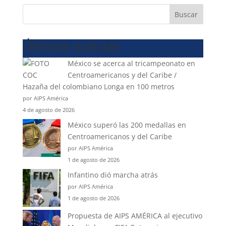
Buscar
Últimas noticias
México se acerca al tricampeonato en
Centroamericanos y del Caribe /
Hazaña del colombiano Longa en 100 metros
por AIPS América
4 de agosto de 2026
México superó las 200 medallas en
Centroamericanos y del Caribe
por AIPS América
1 de agosto de 2026
Infantino dió marcha atrás
por AIPS América
1 de agosto de 2026
Propuesta de AIPS AMÉRICA al ejecutivo