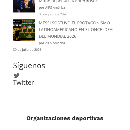
Mundial por «FIFA Enterprise»
por AIPS América
30 de julio de 2026
MESSI SOSTUVO EL PROTAGONISMO
LATINOAMERICANO EN EL ONCE IDEAL
DEL MUNDIAL 2026
por AIPS América
30 de julio de 2026
Síguenos
Twitter
Twitter
Organizaciones deportivas