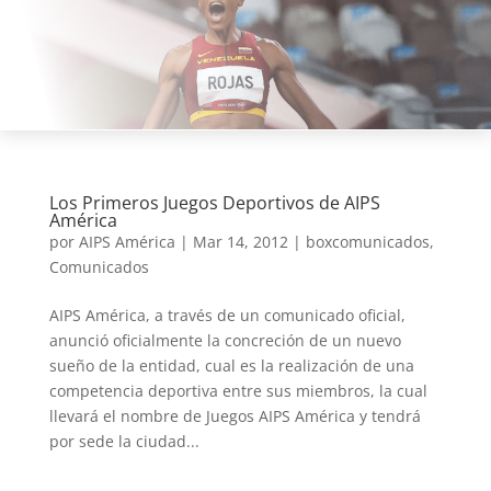
Los Primeros Juegos Deportivos de AIPS
América
por
AIPS América
|
Mar 14, 2012
|
boxcomunicados
,
Comunicados
AIPS América, a través de un comunicado oficial,
anunció oficialmente la concreción de un nuevo
sueño de la entidad, cual es la realización de una
competencia deportiva entre sus miembros, la cual
llevará el nombre de Juegos AIPS América y tendrá
por sede la ciudad...