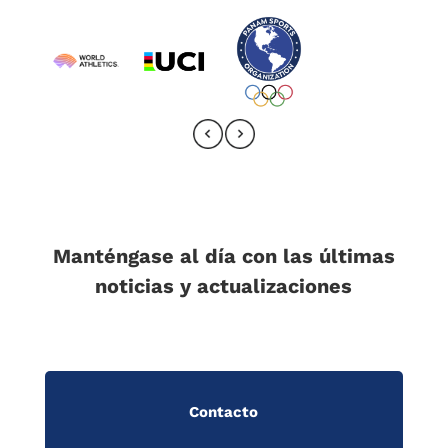
Manténgase al día con las últimas
noticias y actualizaciones
Contacto