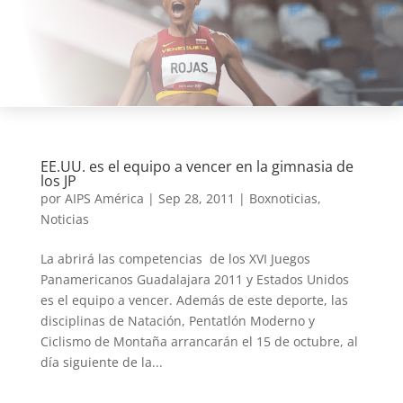
EE.UU. es el equipo a vencer en la gimnasia de
los JP
por
AIPS América
|
Sep 28, 2011
|
Boxnoticias
,
Noticias
La abrirá las competencias de los XVI Juegos
Panamericanos Guadalajara 2011 y Estados Unidos
es el equipo a vencer. Además de este deporte, las
disciplinas de Natación, Pentatlón Moderno y
Ciclismo de Montaña arrancarán el 15 de octubre, al
día siguiente de la...