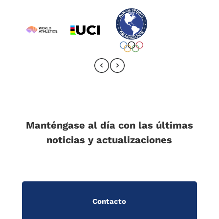
Manténgase al día con las últimas
noticias y actualizaciones
Contacto