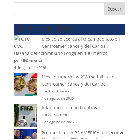
Buscar
Últimas noticias
México se acerca al tricampeonato en
Centroamericanos y del Caribe /
Hazaña del colombiano Longa en 100 metros
por AIPS América
4 de agosto de 2026
México superó las 200 medallas en
Centroamericanos y del Caribe
por AIPS América
1 de agosto de 2026
Infantino dió marcha atrás
por AIPS América
1 de agosto de 2026
Propuesta de AIPS AMÉRICA al ejecutivo