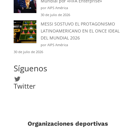
Mundial por «FIFA Enterprise»
por AIPS América
30 de julio de 2026
MESSI SOSTUVO EL PROTAGONISMO
LATINOAMERICANO EN EL ONCE IDEAL
DEL MUNDIAL 2026
por AIPS América
30 de julio de 2026
Síguenos
Twitter
Twitter
Organizaciones deportivas