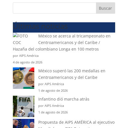
Buscar
Últimas noticias
México se acerca al tricampeonato en
Centroamericanos y del Caribe /
Hazaña del colombiano Longa en 100 metros
por AIPS América
4 de agosto de 2026
México superó las 200 medallas en
Centroamericanos y del Caribe
por AIPS América
1 de agosto de 2026
Infantino dió marcha atrás
por AIPS América
1 de agosto de 2026
Propuesta de AIPS AMÉRICA al ejecutivo