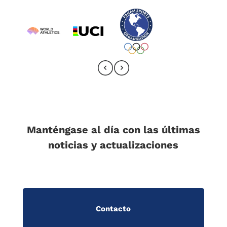
Manténgase al día con las últimas
noticias y actualizaciones
Contacto