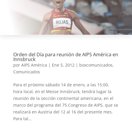
Orden del Día para reunión de AIPS América en
Innsbruck
por
AIPS América
|
Ene 5, 2012
|
boxcomunicados
,
Comunicados
Para el próximo sábado 14 de enero, a las 15:00,
hora local, en el Messe Innsbruck, tendrá lugar la
reunión de la sección continental americana, en el
marco del programa del 75 Congreso de AIPS, que se
realizará en Austria del 12 al 16 del presente mes.
Para tal...