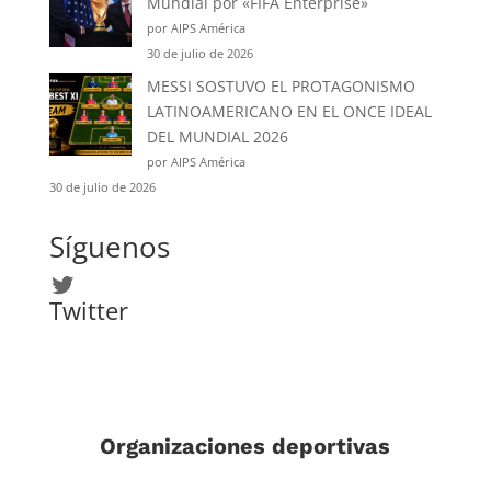
Mundial por «FIFA Enterprise»
por AIPS América
30 de julio de 2026
MESSI SOSTUVO EL PROTAGONISMO
LATINOAMERICANO EN EL ONCE IDEAL
DEL MUNDIAL 2026
por AIPS América
30 de julio de 2026
Síguenos
Twitter
Twitter
Organizaciones deportivas