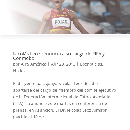
Nicolás Leoz renuncia a su cargo de FIFA y
Conmebol
por
AIPS América
|
Abr 23, 2013
|
Boxnoticias
,
Noticias
El dirigente paraguayo Nicolás Leoz decidió
apartarse del cargo de miembro del comité ejecutivo
de la Federación Internacional de Fútbol Asociado
(FIFA). Lo anunció este martes en conferencia de
prensa, en Asunción. El Dr. Nicolás Leoz Almirón
(nacido el 10 de...