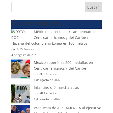
Buscar
Últimas noticias
México se acerca al tricampeonato en
Centroamericanos y del Caribe /
Hazaña del colombiano Longa en 100 metros
por AIPS América
4 de agosto de 2026
México superó las 200 medallas en
Centroamericanos y del Caribe
por AIPS América
1 de agosto de 2026
Infantino dió marcha atrás
por AIPS América
1 de agosto de 2026
Propuesta de AIPS AMÉRICA al ejecutivo