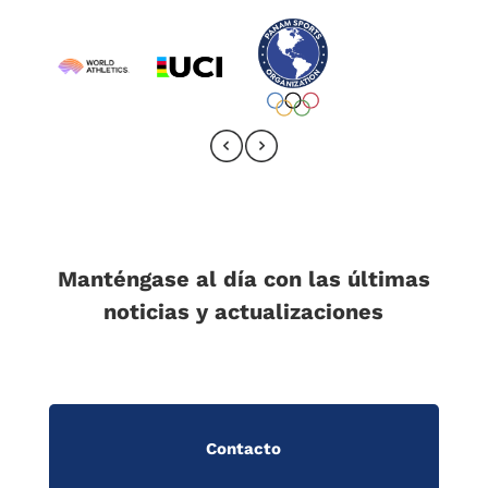
Manténgase al día con las últimas
noticias y actualizaciones
Contacto