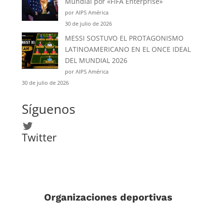
Mundial por «FIFA Enterprise»
por AIPS América
30 de julio de 2026
MESSI SOSTUVO EL PROTAGONISMO
LATINOAMERICANO EN EL ONCE IDEAL
DEL MUNDIAL 2026
por AIPS América
30 de julio de 2026
Síguenos
Twitter
Twitter
Organizaciones deportivas