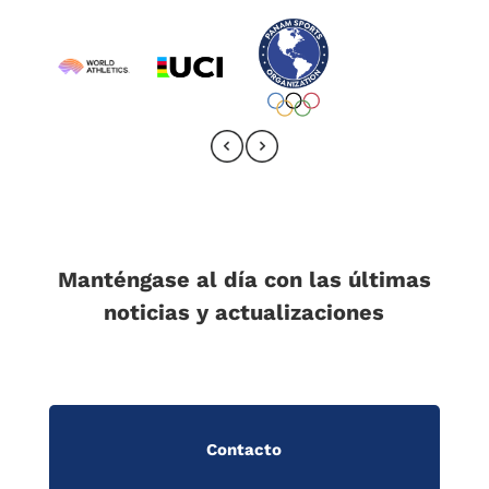
Manténgase al día con las últimas
noticias y actualizaciones
Contacto