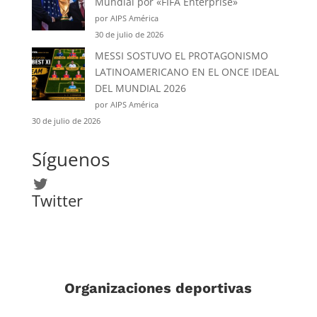
Mundial por «FIFA Enterprise»
por AIPS América
30 de julio de 2026
MESSI SOSTUVO EL PROTAGONISMO
LATINOAMERICANO EN EL ONCE IDEAL
DEL MUNDIAL 2026
por AIPS América
30 de julio de 2026
Síguenos
Twitter
Twitter
Organizaciones deportivas