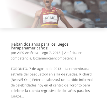
¡Faltan dos años para los Juegos
Parapanamericanos!
por
AIPS América
|
Ago 7, 2013
|
América en
competencia
,
Boxamericaencompetencia
TORONTO, 7 de agosto de 2013 – La renombrada
estrella del basquetbol en silla de ruedas, Richard
(Bear/El Oso) Peter encabezará un partido informal
de celebridades hoy en el centro de Toronto para
celebrar la cuenta regresiva de dos años para los
Juegos...