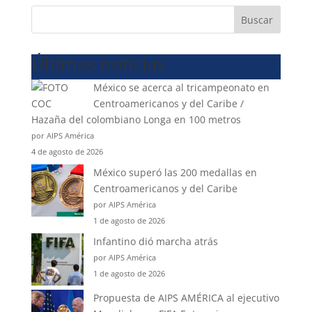
Buscar
Últimas noticias
México se acerca al tricampeonato en
Centroamericanos y del Caribe /
Hazaña del colombiano Longa en 100 metros
por AIPS América
4 de agosto de 2026
México superó las 200 medallas en
Centroamericanos y del Caribe
por AIPS América
1 de agosto de 2026
Infantino dió marcha atrás
por AIPS América
1 de agosto de 2026
Propuesta de AIPS AMÉRICA al ejecutivo