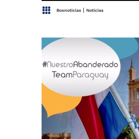

|
Boxnoticias
Noticias