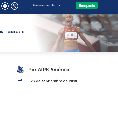
DA
CONTACTO
Por AIPS América
26 de septiembre de 2018
