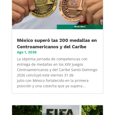
México superó las 200 medallas en
Centroamericanos y del Caribe
Ago 1, 2026
La séptima jornada de competencias con
entrega de medallas en los XXV Juegos
Centroamericanos y del Caribe Santo Domingo
2026 concluyó este viernes 31 de
julio con México fortalecido en la primera
posición y una cosecha que ya supera...