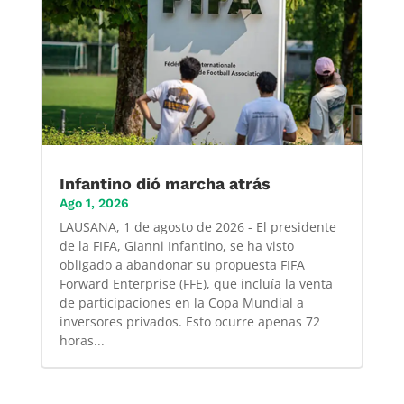
Infantino dió marcha atrás
Ago 1, 2026
LAUSANA, 1 de agosto de 2026 - El presidente
de la FIFA, Gianni Infantino, se ha visto
obligado a abandonar su propuesta FIFA
Forward Enterprise (FFE), que incluía la venta
de participaciones en la Copa Mundial a
inversores privados. Esto ocurre apenas 72
horas...