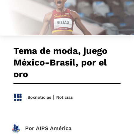
Tema de moda, juego
México-Brasil, por el
oro

|
Boxnoticias
Noticias
Por AIPS América