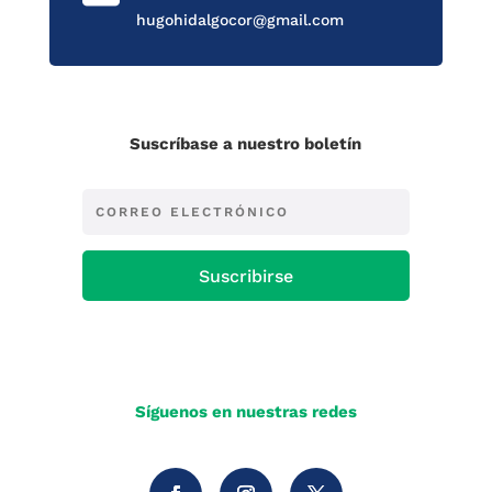
hugohidalgocor@gmail.com
Suscríbase a nuestro boletín
Suscribirse
Síguenos en nuestras redes