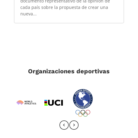
documento representativo de la opinión de
cada país sobre la propuesta de crear una
nueva...
Organizaciones deportivas