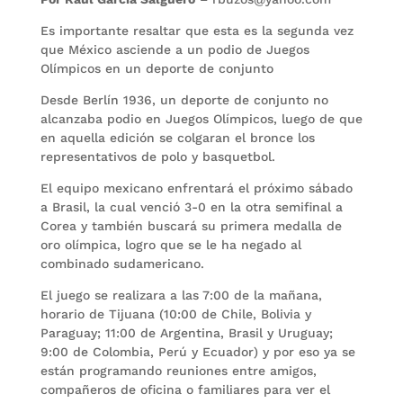
Es importante resaltar que esta es la segunda vez
que México asciende a un podio de Juegos
Olímpicos en un deporte de conjunto
Desde Berlín 1936, un deporte de conjunto no
alcanzaba podio en Juegos Olímpicos, luego de que
en aquella edición se colgaran el bronce los
representativos de polo y basquetbol.
El equipo mexicano enfrentará el próximo sábado
a Brasil, la cual venció 3-0 en la otra semifinal a
Corea y también buscará su primera medalla de
oro olímpica, logro que se le ha negado al
combinado sudamericano.
El juego se realizara a las 7:00 de la mañana,
horario de Tijuana (10:00 de Chile, Bolivia y
Paraguay; 11:00 de Argentina, Brasil y Uruguay;
9:00 de Colombia, Perú y Ecuador) y por eso ya se
están programando reuniones entre amigos,
compañeros de oficina o familiares para ver el