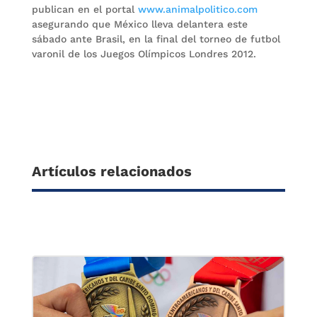
publican en el portal
www.animalpolitico.com
asegurando que México lleva delantera este
sábado ante Brasil, en la final del torneo de futbol
varonil de los Juegos Olímpicos Londres 2012.
Artículos relacionados