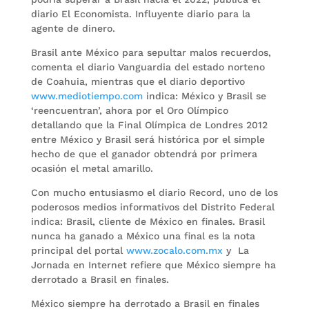
diario El Economista. Influyente diario para la
agente de dinero.
Brasil ante México para sepultar malos recuerdos,
comenta el diario Vanguardia del estado norteno
de Coahuia, mientras que el diario deportivo
www.mediotiempo.com
indica: México y Brasil se
‘reencuentran’, ahora por el Oro Olímpico
detallando que la Final Olímpica de Londres 2012
entre México y Brasil será histórica por el simple
hecho de que el ganador obtendrá por primera
ocasión el metal amarillo.
Con mucho entusiasmo el diario Record, uno de los
poderosos medios informativos del Distrito Federal
indica: Brasil, cliente de México en finales. Brasil
nunca ha ganado a México una final es la nota
principal del portal
www.zocalo.com.mx
y La
Jornada en Internet refiere que México siempre ha
derrotado a Brasil en finales.
México siempre ha derrotado a Brasil en finales