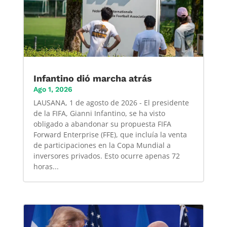
Infantino dió marcha atrás
Ago 1, 2026
LAUSANA, 1 de agosto de 2026 - El presidente
de la FIFA, Gianni Infantino, se ha visto
obligado a abandonar su propuesta FIFA
Forward Enterprise (FFE), que incluía la venta
de participaciones en la Copa Mundial a
inversores privados. Esto ocurre apenas 72
horas...