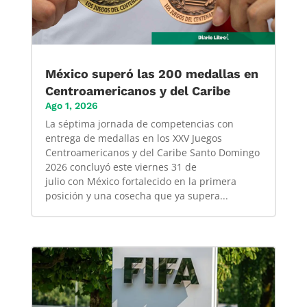
México superó las 200 medallas en
Centroamericanos y del Caribe
Ago 1, 2026
La séptima jornada de competencias con
entrega de medallas en los XXV Juegos
Centroamericanos y del Caribe Santo Domingo
2026 concluyó este viernes 31 de
julio con México fortalecido en la primera
posición y una cosecha que ya supera...