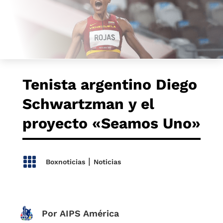
Tenista argentino Diego
Schwartzman y el
proyecto «Seamos Uno»

|
Boxnoticias
Noticias
Por AIPS América