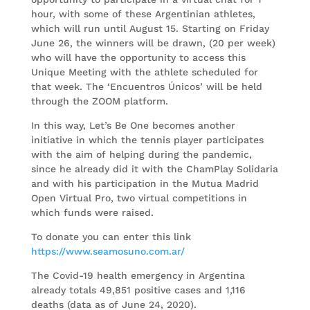
hour, with some of these Argentinian athletes,
which will run until August 15. Starting on Friday
June 26, the winners will be drawn, (20 per week)
who will have the opportunity to access this
Unique Meeting with the athlete scheduled for
that week. The ‘Encuentros Únicos’ will be held
through the ZOOM platform.
In this way, Let’s Be One becomes another
initiative in which the tennis player participates
with the aim of helping during the pandemic,
since he already did it with the ChamPlay Solidaria
and with his participation in the Mutua Madrid
Open Virtual Pro, two virtual competitions in
which funds were raised.
To donate you can enter this link
https://www.seamosuno.com.ar/
The Covid-19 health emergency in Argentina
already totals 49,851 positive cases and 1,116
deaths (data as of June 24, 2020).