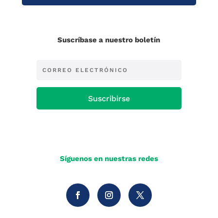
Suscríbase a nuestro boletín
Suscribirse
Síguenos en nuestras redes