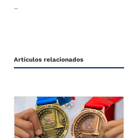
—
Artículos relacionados