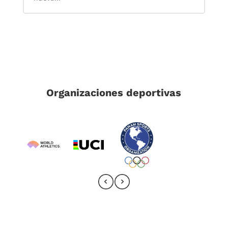
Organizaciones deportivas