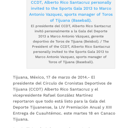
El presidente del CCDT, Alberto Rico Santacruz
invitó personalmente a la Gala del Deporte
2013 a Marco Antonio Vázquez, gerente
deportivo de Toros de Tijuana (Beisbol). / The
President of the CCDT, Alberto Rico Santacruz
personally invited to the Sports Gala 2013 to
Marco Antonio Vazquez, sports manager of
Toros of Tijuana (Baseball).
Tijuana, México, 17 de marzo de 2014.- El
presidente del Círculo de Cronistas Deportivos de
Tijuana (CCDT) Alberto Rico Santacruz y el
vicepresidente Rafael González Martínez
reportaron que todo está listo para la Gala del
Deporte Tijuanense, la LIV Premiación Anual y XIII
Entrega de Cuauhtémoc. este martes 18 en Canaco
Tijuana.