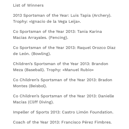
List of Winners
2013 Sportsman of the Year: Luis Tapia (Archery).
Trophy: «Ignacio de la Vega Leija».
Co Sportsman of the Year 2013: Tania Karina
Macias Arrayales. (Fencing).
Co Sportsman of the Year 2013: Raquel Orozco Díaz
de León. (Bowling).
Children’s Sportsman of the Year 2013: Brandon
Meza (Baseball). Trophy: «Manuel Rubio»
Co Children’s Sportsman of the Year 2013: Bradon
Montes (Beisbol).
Co Children’s Sportsman of the Year 2013: Danielle
Macías (Cliff Diving).
Impeller of Sports 2013: Castro Limón Foundation.
Coach of the Year 2013: Francisco Pérez Fimbres.