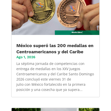
México superó las 200 medallas en
Centroamericanos y del Caribe
Ago 1, 2026
La séptima jornada de competencias con
entrega de medallas en los XXV Juegos
Centroamericanos y del Caribe Santo Domingo
2026 concluyó este viernes 31 de
julio con México fortalecido en la primera
posición y una cosecha que ya supera...