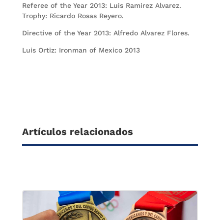
Referee of the Year 2013: Luis Ramirez Alvarez.
Trophy: Ricardo Rosas Reyero.
Directive of the Year 2013: Alfredo Alvarez Flores.
Luis Ortiz: Ironman of Mexico 2013
Artículos relacionados