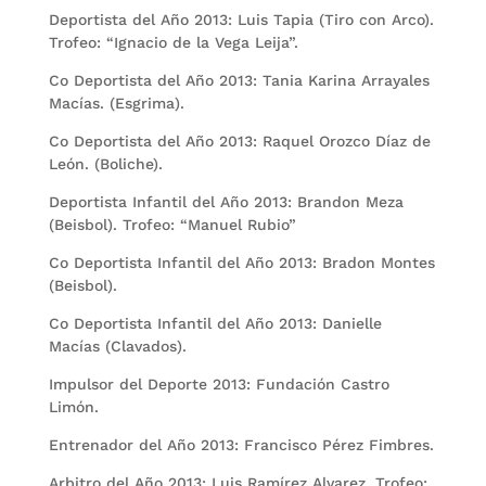
Deportista del Año 2013: Luis Tapia (Tiro con Arco).
Trofeo: “Ignacio de la Vega Leija”.
Co Deportista del Año 2013: Tania Karina Arrayales
Macías. (Esgrima).
Co Deportista del Año 2013: Raquel Orozco Díaz de
León. (Boliche).
Deportista Infantil del Año 2013: Brandon Meza
(Beisbol). Trofeo: “Manuel Rubio”
Co Deportista Infantil del Año 2013: Bradon Montes
(Beisbol).
Co Deportista Infantil del Año 2013: Danielle
Macías (Clavados).
Impulsor del Deporte 2013: Fundación Castro
Limón.
Entrenador del Año 2013: Francisco Pérez Fimbres.
Arbitro del Año 2013: Luis Ramírez Alvarez. Trofeo: