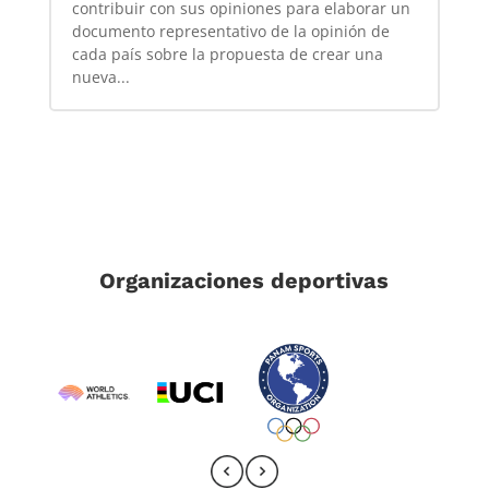
contribuir con sus opiniones para elaborar un
documento representativo de la opinión de
cada país sobre la propuesta de crear una
nueva...
Organizaciones deportivas