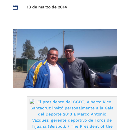
18 de marzo de 2014
