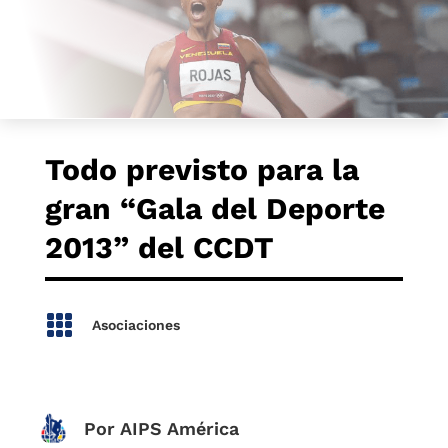
Todo previsto para la
gran “Gala del Deporte
2013” del CCDT

Asociaciones
Por AIPS América