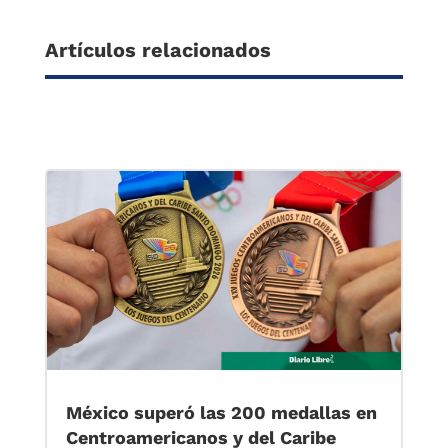
Artículos relacionados
México superó las 200 medallas en
Centroamericanos y del Caribe