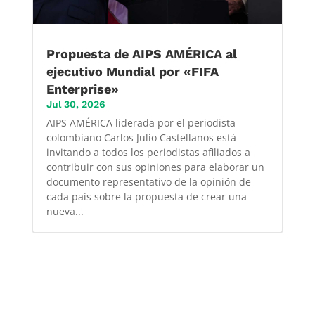
Propuesta de AIPS AMÉRICA al
ejecutivo Mundial por «FIFA
Enterprise»
Jul 30, 2026
AIPS AMÉRICA liderada por el periodista
colombiano Carlos Julio Castellanos está
invitando a todos los periodistas afiliados a
contribuir con sus opiniones para elaborar un
documento representativo de la opinión de
cada país sobre la propuesta de crear una
nueva...