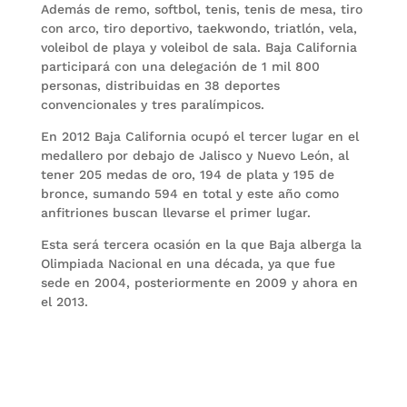
Además de remo, softbol, tenis, tenis de mesa, tiro
con arco, tiro deportivo, taekwondo, triatlón, vela,
voleibol de playa y voleibol de sala. Baja California
participará con una delegación de 1 mil 800
personas, distribuidas en 38 deportes
convencionales y tres paralímpicos.
En 2012 Baja California ocupó el tercer lugar en el
medallero por debajo de Jalisco y Nuevo León, al
tener 205 medas de oro, 194 de plata y 195 de
bronce, sumando 594 en total y este año como
anfitriones buscan llevarse el primer lugar.
Esta será tercera ocasión en la que Baja alberga la
Olimpiada Nacional en una década, ya que fue
sede en 2004, posteriormente en 2009 y ahora en
el 2013.