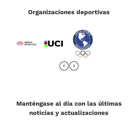
Organizaciones deportivas
Manténgase al día con las últimas
noticias y actualizaciones