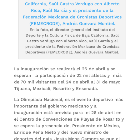
En la foto, el director general del Instituto del
Deporte y la Cultura Física de Baja California, Saúl
Castro Verdugo con Alberto Rico, Raúl García y el
presidente de la Federación Mexicana de Cronistas
Deportivos (FEMECRODE), Andrés Guevara Montiel.
La inauguración se realizará el 26 de abril y se
esperan la participación de 22 mil atletas y más
de 70 mil visitantes del 24 de abril al 31 de mayo
Tijuana, Mexicali, Rosarito y Ensenada.
La Olimpíada Nacional, es el evento deportivo más
importante del gobierno mexicano y a
inauguración está prevista para el 26 de abril en
el Centro de Convenciones de Playas de Rosarito y
se espera la presencia del Presidente de México,
Enrique Peña Nieto y del nuevo ministro de
deportes del país, Jesús Mena Campos ya que el