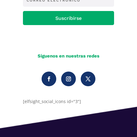
Suscribirse
Síguenos en nuestras redes
[elfsight_social_icons id="3"]