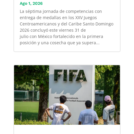
Ago 1, 2026
La séptima jornada de competencias con
entrega de medallas en los XXV Juegos
Centroamericanos y del Caribe Santo Domingo
2026 concluyó este viernes 31 de
julio con México fortalecido en la primera
posición y una cosecha que ya supera...