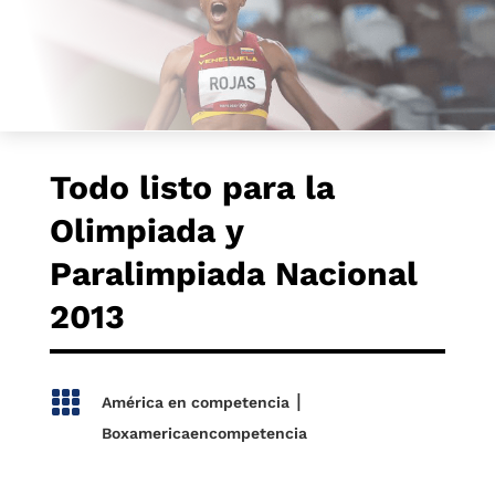
Todo listo para la
Olimpiada y
Paralimpiada Nacional
2013

|
América en competencia
Boxamericaencompetencia