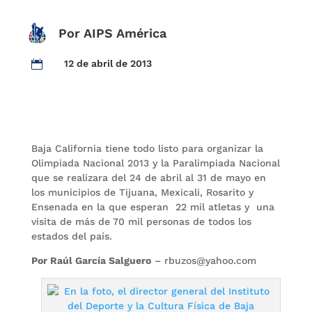
Por AIPS América
12 de abril de 2013

Baja California tiene todo listo para organizar la
Olimpiada Nacional 2013 y la Paralimpiada Nacional
que se realizara del 24 de abril al 31 de mayo en
los municipios de Tijuana, Mexicali, Rosarito y
Ensenada en la que esperan 22 mil atletas y una
visita de más de 70 mil personas de todos los
estados del país.
Por Raúl García Salguero
– rbuzos@yahoo.com