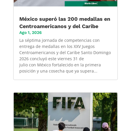
México superó las 200 medallas en
Centroamericanos y del Caribe
Ago 1, 2026
La séptima jornada de competencias con
entrega de medallas en los XXV Juegos
Centroamericanos y del Caribe Santo Domingo
2026 concluyó este viernes 31 de
julio con México fortalecido en la primera
posición y una cosecha que ya supera...