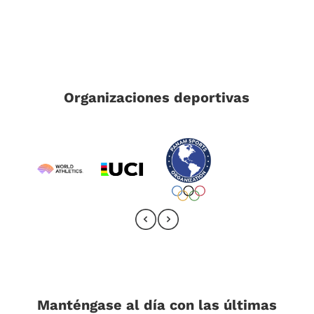
Organizaciones deportivas
Manténgase al día con las últimas