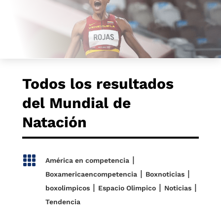
Todos los resultados
del Mundial de
Natación

|
América en competencia
|
|
Boxamericaencompetencia
Boxnoticias
|
|
|
boxolimpicos
Espacio Olimpico
Noticias
Tendencia