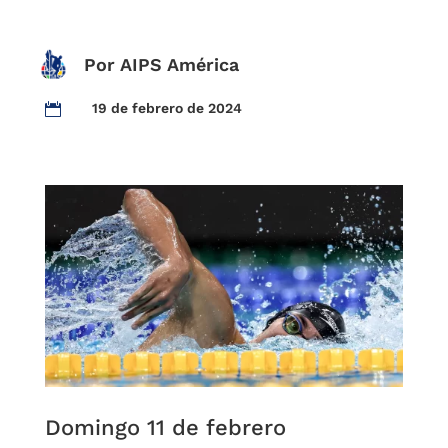
Por AIPS América
19 de febrero de 2024

Domingo 11 de febrero