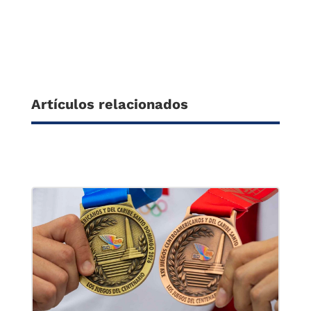
Artículos relacionados