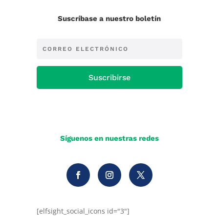
Suscríbase a nuestro boletín
Suscribirse
Síguenos en nuestras redes
[elfsight_social_icons id="3"]