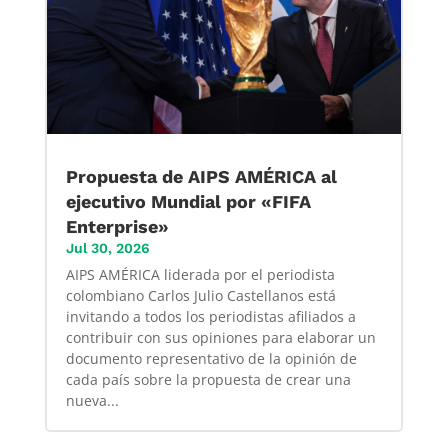
Propuesta de AIPS AMÉRICA al
ejecutivo Mundial por «FIFA
Enterprise»
Jul 30, 2026
AIPS AMÉRICA liderada por el periodista
colombiano Carlos Julio Castellanos está
invitando a todos los periodistas afiliados a
contribuir con sus opiniones para elaborar un
documento representativo de la opinión de
cada país sobre la propuesta de crear una
nueva...