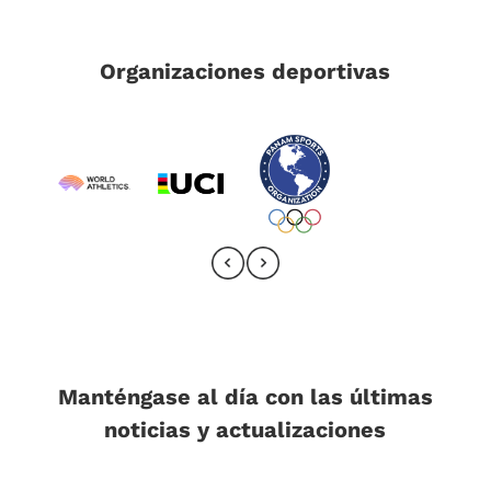
Organizaciones deportivas
Manténgase al día con las últimas
noticias y actualizaciones