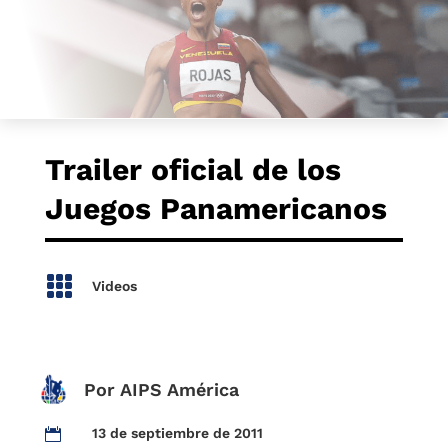
Trailer oficial de los
Juegos Panamericanos

Videos
Por AIPS América
13 de septiembre de 2011
