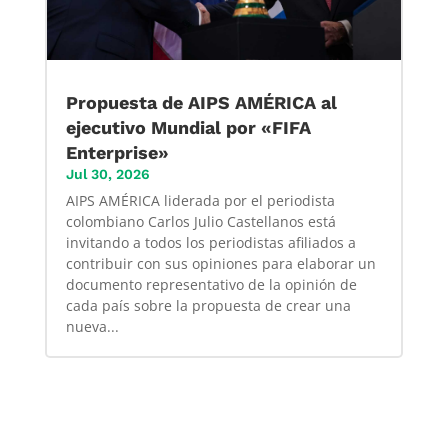
Propuesta de AIPS AMÉRICA al
ejecutivo Mundial por «FIFA
Enterprise»
Jul 30, 2026
AIPS AMÉRICA liderada por el periodista
colombiano Carlos Julio Castellanos está
invitando a todos los periodistas afiliados a
contribuir con sus opiniones para elaborar un
documento representativo de la opinión de
cada país sobre la propuesta de crear una
nueva...