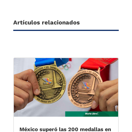
Artículos relacionados
México superó las 200 medallas en