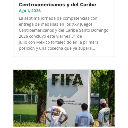
Centroamericanos y del Caribe
Ago 1, 2026
La séptima jornada de competencias con
entrega de medallas en los XXV Juegos
Centroamericanos y del Caribe Santo Domingo
2026 concluyó este viernes 31 de
julio con México fortalecido en la primera
posición y una cosecha que ya supera...