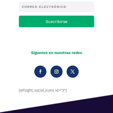
Suscribirse
Síguenos en nuestras redes
[elfsight_social_icons id="3"]