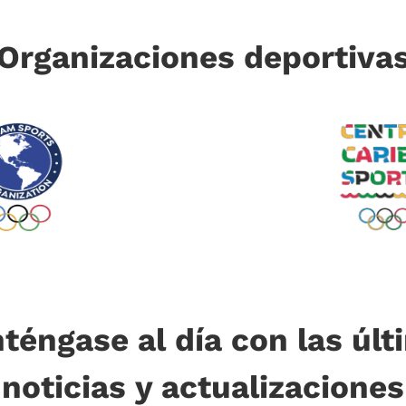
Organizaciones deportiva
téngase al día con las últ
noticias y actualizaciones