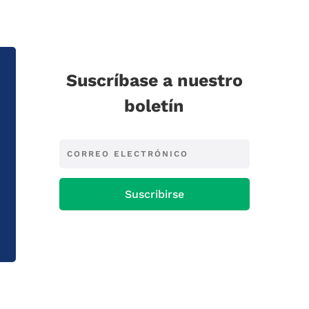
Suscríbase a nuestro
boletín
Suscribirse