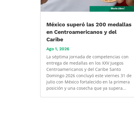
México superó las 200 medallas
en Centroamericanos y del
Caribe
Ago 1, 2026
La séptima jornada de competencias con
entrega de medallas en los XXV Juegos
Centroamericanos y del Caribe Santo
Domingo 2026 concluyó este viernes 31 de
julio con México fortalecido en la primera
posición y una cosecha que ya supera...