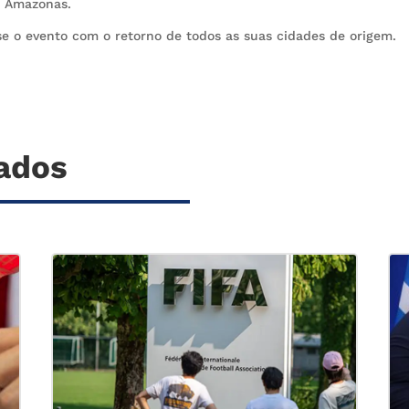
o Amazonas.
se o evento com o retorno de todos as suas cidades de origem.
nados