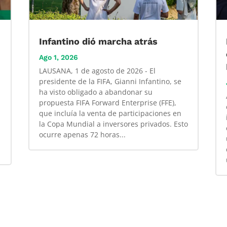
Infantino dió marcha atrás
Ago 1, 2026
LAUSANA, 1 de agosto de 2026 - El
presidente de la FIFA, Gianni Infantino, se
ha visto obligado a abandonar su
propuesta FIFA Forward Enterprise (FFE),
que incluía la venta de participaciones en
la Copa Mundial a inversores privados. Esto
ocurre apenas 72 horas...