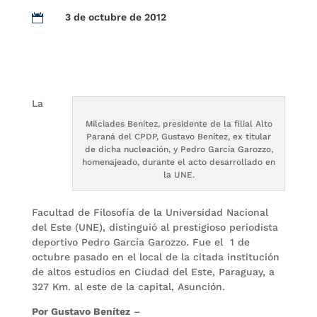
3 de octubre de 2012

La
Milciades Benítez, presidente de la filial Alto
Paraná del CPDP, Gustavo Benítez, ex titular
de dicha nucleación, y Pedro García Garozzo,
homenajeado, durante el acto desarrollado en
la UNE.
Facultad de Filosofía de la Universidad Nacional
del Este (UNE), distinguió al prestigioso periodista
deportivo Pedro García Garozzo. Fue el 1 de
octubre pasado en el local de la citada institución
de altos estudios en Ciudad del Este, Paraguay, a
327 Km. al este de la capital, Asunción.
Por Gustavo Benítez
–