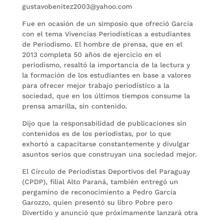
gustavobenitez2003@yahoo.com
Fue en ocasión de un simposio que ofreció García
con el tema Vivencias Periodísticas a estudiantes
de Periodismo. El hombre de prensa, que en el
2013 completa 50 años de ejercicio en el
periodismo, resaltó la importancia de la lectura y
la formación de los estudiantes en base a valores
para ofrecer mejor trabajo periodístico a la
sociedad, que en los últimos tiempos consume la
prensa amarilla, sin contenido.
Dijo que la responsabilidad de publicaciones sin
contenidos es de los periodistas, por lo que
exhortó a capacitarse constantemente y divulgar
asuntos serios que construyan una sociedad mejor.
El Círculo de Periodistas Deportivos del Paraguay
(CPDP), filial Alto Paraná, también entregó un
pergamino de reconocimiento a Pedro García
Garozzo, quien presentó su libro Pobre pero
Divertido y anunció que próximamente lanzará otra