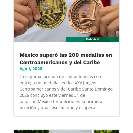
México superó las 200 medallas en
Centroamericanos y del Caribe
Ago 1, 2026
La séptima jornada de competencias con
entrega de medallas en los XXV Juegos
Centroamericanos y del Caribe Santo Domingo
2026 concluyó este viernes 31 de
julio con México fortalecido en la primera
posición y una cosecha que ya supera...