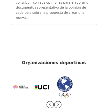
contribuir con sus opiniones para elaborar un
documento representativo de la opinión de
cada país sobre la propuesta de crear una
nueva...
Organizaciones deportivas