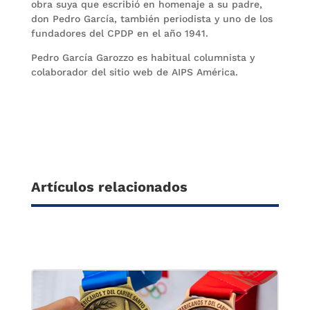
obra suya que escribió en homenaje a su padre,
don Pedro García, también periodista y uno de los
fundadores del CPDP en el año 1941.
Pedro García Garozzo es habitual columnista y
colaborador del sitio web de AIPS América.
Artículos relacionados