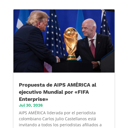
Propuesta de AIPS AMÉRICA al
ejecutivo Mundial por «FIFA
Enterprise»
Jul 30, 2026
AIPS AMÉRICA liderada por el periodista
colombiano Carlos Julio Castellanos está
invitando a todos los periodistas afiliados a