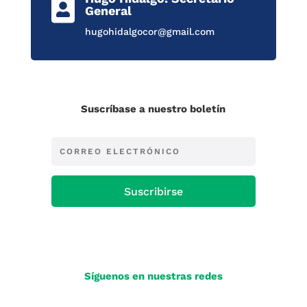

General
hugohidalgocor@gmail.com
Suscríbase a nuestro boletín
Suscribirse
Síguenos en nuestras redes