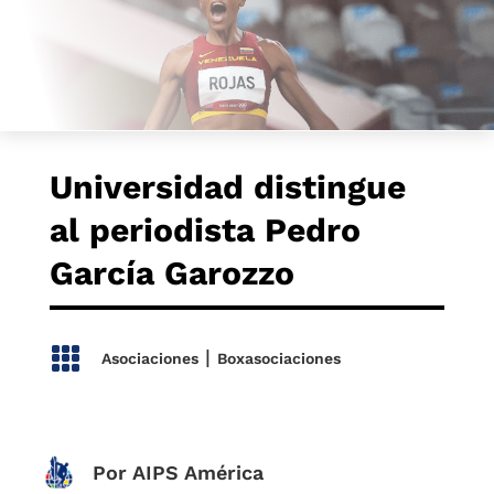
Universidad distingue
al periodista Pedro
García Garozzo

|
Asociaciones
Boxasociaciones
Por AIPS América