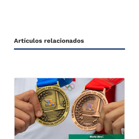
Artículos relacionados