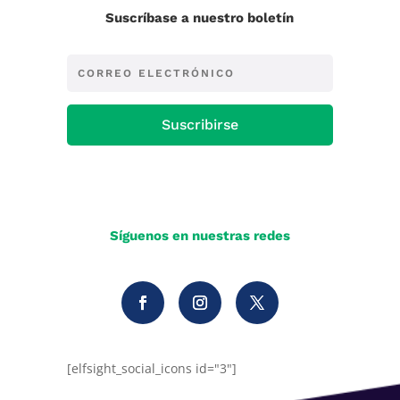
Suscríbase a nuestro boletín
Suscribirse
Síguenos en nuestras redes
[elfsight_social_icons id="3"]