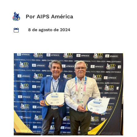
Por AIPS América
8 de agosto de 2024
