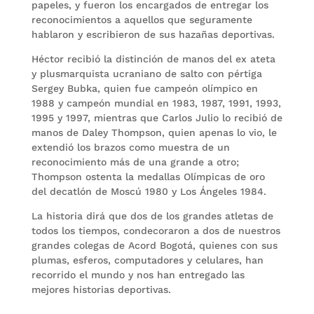
papeles, y fueron los encargados de entregar los
reconocimientos a aquellos que seguramente
hablaron y escribieron de sus hazañas deportivas.
Héctor recibió la distinción de manos del ex ateta
y plusmarquista ucraniano de salto con pértiga
Sergey Bubka, quien fue campeón olímpico en
1988 y campeón mundial en 1983, 1987, 1991, 1993,
1995 y 1997, mientras que Carlos Julio lo recibió de
manos de Daley Thompson, quien apenas lo vio, le
extendió los brazos como muestra de un
reconocimiento más de una grande a otro;
Thompson ostenta la medallas Olímpicas de oro
del decatlón de Moscú 1980 y Los Ángeles 1984.
La historia dirá que dos de los grandes atletas de
todos los tiempos, condecoraron a dos de nuestros
grandes colegas de Acord Bogotá, quienes con sus
plumas, esferos, computadores y celulares, han
recorrido el mundo y nos han entregado las
mejores historias deportivas.