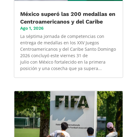
México superó las 200 medallas en
Centroamericanos y del Caribe
Ago 1, 2026
La séptima jornada de competencias con
entrega de medallas en los XXV Juegos
Centroamericanos y del Caribe Santo Domingo
2026 concluyó este viernes 31 de
julio con México fortalecido en la primera
posición y una cosecha que ya supera...