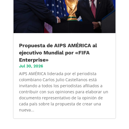
Propuesta de AIPS AMÉRICA al
ejecutivo Mundial por «FIFA
Enterprise»
Jul 30, 2026
AIPS AMÉRICA liderada por el periodista
colombiano Carlos Julio Castellanos está
invitando a todos los periodistas afiliados a
contribuir con sus opiniones para elaborar un
documento representativo de la opinión de
cada país sobre la propuesta de crear una
nueva...