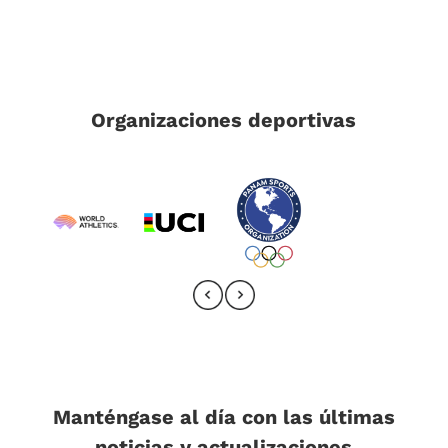
Organizaciones deportivas
Manténgase al día con las últimas
noticias y actualizaciones