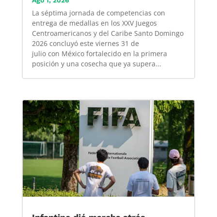
Ago 1, 2026
La séptima jornada de competencias con
entrega de medallas en los XXV Juegos
Centroamericanos y del Caribe Santo Domingo
2026 concluyó este viernes 31 de
julio con México fortalecido en la primera
posición y una cosecha que ya supera...