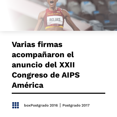
Varias firmas
acompañaron el
anuncio del XXII
Congreso de AIPS
América

|
boxPostgrado 2016
Postgrado 2017