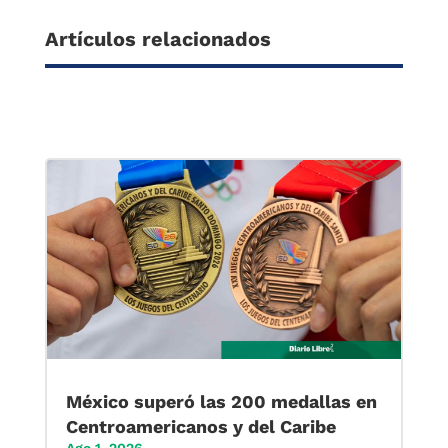
Artículos relacionados
México superó las 200 medallas en
Centroamericanos y del Caribe