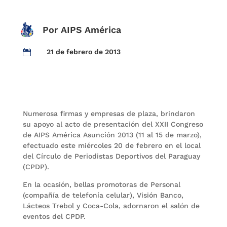
Por AIPS América
21 de febrero de 2013

Numerosa firmas y empresas de plaza, brindaron
su apoyo al acto de presentación del XXII Congreso
de AIPS América Asunción 2013 (11 al 15 de marzo),
efectuado este miércoles 20 de febrero en el local
del Círculo de Periodistas Deportivos del Paraguay
(CPDP).
En la ocasión, bellas promotoras de Personal
(compañía de telefonía celular), Visión Banco,
Lácteos Trebol y Coca-Cola, adornaron el salón de
eventos del CPDP.