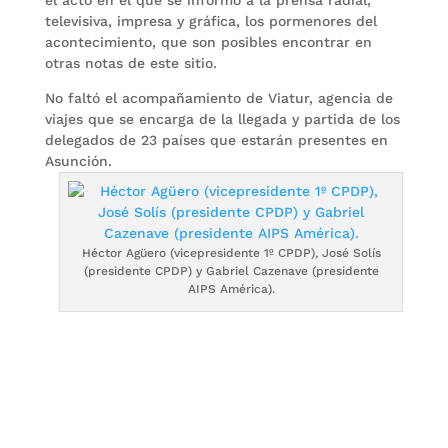
el acto en el que se informó a la prensa radial,
televisiva, impresa y gráfica, los pormenores del
acontecimiento, que son posibles encontrar en
otras notas de este sitio.
No faltó el acompañamiento de Viatur, agencia de
viajes que se encarga de la llegada y partida de los
delegados de 23 países que estarán presentes en
Asunción.
Héctor Agüero (vicepresidente 1º CPDP), José Solís
(presidente CPDP) y Gabriel Cazenave (presidente
AIPS América).