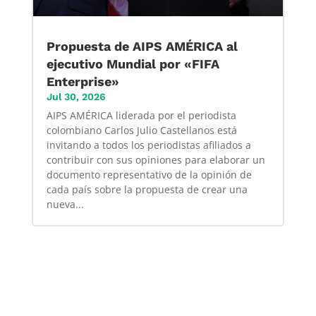
Propuesta de AIPS AMÉRICA al
ejecutivo Mundial por «FIFA
Enterprise»
Jul 30, 2026
AIPS AMÉRICA liderada por el periodista
colombiano Carlos Julio Castellanos está
invitando a todos los periodistas afiliados a
contribuir con sus opiniones para elaborar un
documento representativo de la opinión de
cada país sobre la propuesta de crear una
nueva...