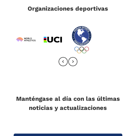
Organizaciones deportivas
Manténgase al día con las últimas
noticias y actualizaciones