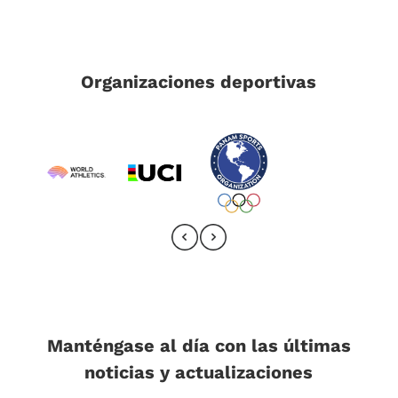
Organizaciones deportivas
Manténgase al día con las últimas
noticias y actualizaciones