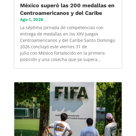
México superó las 200 medallas en
Centroamericanos y del Caribe
Ago 1, 2026
La séptima jornada de competencias con
entrega de medallas en los XXV Juegos
Centroamericanos y del Caribe Santo Domingo
2026 concluyó este viernes 31 de
julio con México fortalecido en la primera
posición y una cosecha que ya supera...