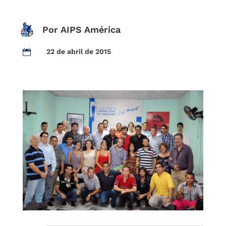
Por AIPS América
22 de abril de 2015
