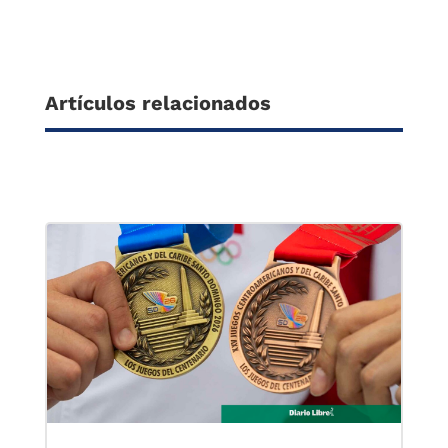
Artículos relacionados