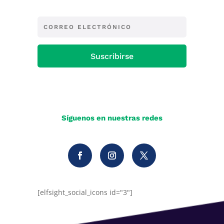
Suscribirse
Síguenos en nuestras redes
[elfsight_social_icons id="3"]