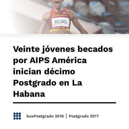
Veinte jóvenes becados
por AIPS América
inician décimo
Postgrado en La
Habana

|
boxPostgrado 2016
Postgrado 2017