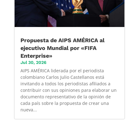
Propuesta de AIPS AMÉRICA al
ejecutivo Mundial por «FIFA
Enterprise»
Jul 30, 2026
AIPS AMÉRICA liderada por el periodista
colombiano Carlos Julio Castellanos está
invitando a todos los periodistas afiliados a
contribuir con sus opiniones para elaborar un
documento representativo de la opinión de
cada país sobre la propuesta de crear una
nueva...