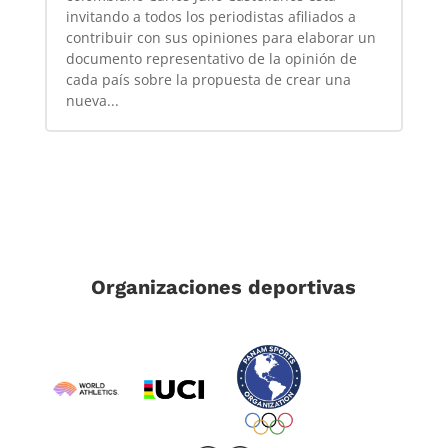
invitando a todos los periodistas afiliados a
contribuir con sus opiniones para elaborar un
documento representativo de la opinión de
cada país sobre la propuesta de crear una
nueva...
Organizaciones deportivas