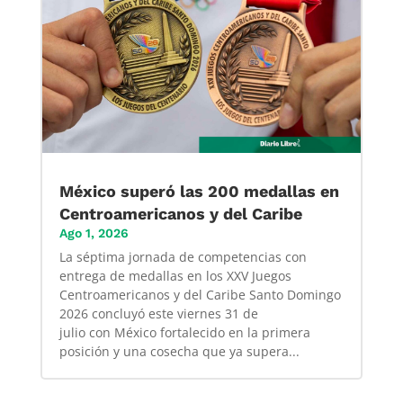
México superó las 200 medallas en
Centroamericanos y del Caribe
Ago 1, 2026
La séptima jornada de competencias con
entrega de medallas en los XXV Juegos
Centroamericanos y del Caribe Santo Domingo
2026 concluyó este viernes 31 de
julio con México fortalecido en la primera
posición y una cosecha que ya supera...