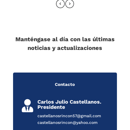
Manténgase al día con las últimas
noticias y actualizaciones
Contacto
Carlos Julio Castellanos.

Presidente
castellanosrincon57@gmail.com
castellanosrincon@yahoo.com