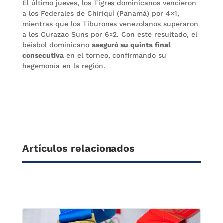
El último jueves, los Tigres dominicanos vencieron
a los Federales de Chiriquí (Panamá) por 4×1,
mientras que los Tiburones venezolanos superaron
a los Curazao Suns por 6×2. Con este resultado, el
béisbol dominicano
aseguró su quinta final
consecutiva
en el torneo, confirmando su
hegemonía en la región.
Artículos relacionados