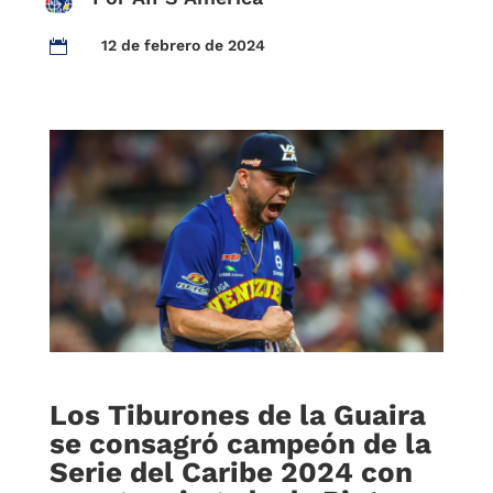
12 de febrero de 2024

Los Tiburones de la Guaira
se consagró campeón de la
Serie del Caribe 2024 con