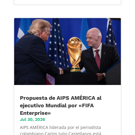
Propuesta de AIPS AMÉRICA al
ejecutivo Mundial por «FIFA
Enterprise»
Jul 30, 2026
AIPS AMÉRICA liderada por el periodista
colombiano Carlos Julio Castellanos está