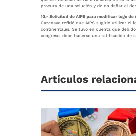
procura de una solución y de no dañar el der
10.- Solicitud de AIPS para modificar logo de
Cazenave refirió que AIPS sugirió utilizar e
continentales. Se tuvo en cuenta que debido
congreso, debe hacerse una ratificación de c
Artículos relacio