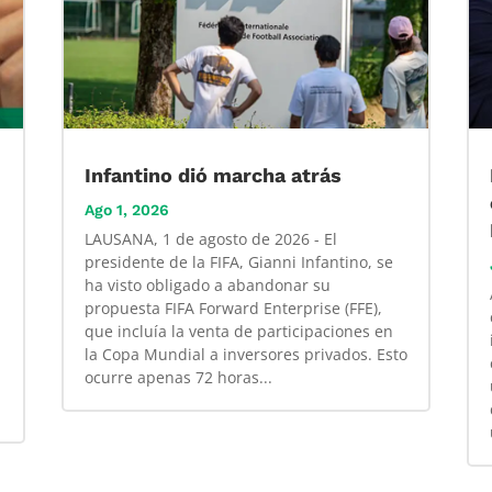
Infantino dió marcha atrás
Ago 1, 2026
LAUSANA, 1 de agosto de 2026 - El
presidente de la FIFA, Gianni Infantino, se
ha visto obligado a abandonar su
propuesta FIFA Forward Enterprise (FFE),
que incluía la venta de participaciones en
la Copa Mundial a inversores privados. Esto
ocurre apenas 72 horas...