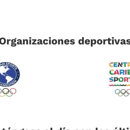
Organizaciones deportiva