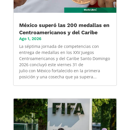
México superó las 200 medallas en
Centroamericanos y del Caribe
Ago 1, 2026
La séptima jornada de competencias con
entrega de medallas en los XXV Juegos
Centroamericanos y del Caribe Santo Domingo
2026 concluyó este viernes 31 de
julio con México fortalecido en la primera
posición y una cosecha que ya supera...