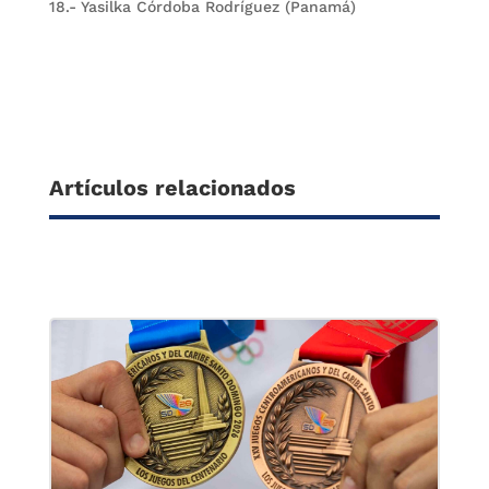
18.- Yasilka Córdoba Rodríguez (Panamá)
Artículos relacionados