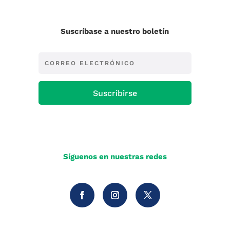
Suscríbase a nuestro boletín
Suscribirse
Síguenos en nuestras redes