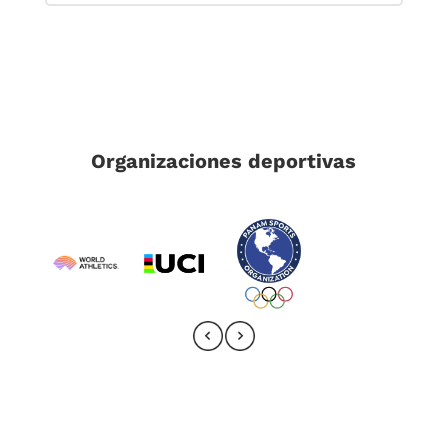
Organizaciones deportivas