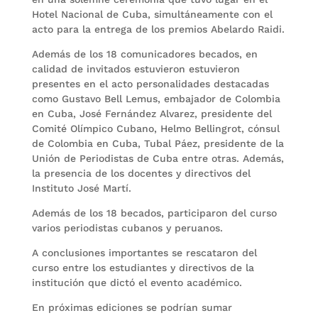
Hotel Nacional de Cuba, simultáneamente con el
acto para la entrega de los premios Abelardo Raidi.
Además de los 18 comunicadores becados, en
calidad de invitados estuvieron estuvieron
presentes en el acto personalidades destacadas
como Gustavo Bell Lemus, embajador de Colombia
en Cuba, José Fernández Alvarez, presidente del
Comité Olímpico Cubano, Helmo Bellingrot, cónsul
de Colombia en Cuba, Tubal Páez, presidente de la
Unión de Periodistas de Cuba entre otras. Además,
la presencia de los docentes y directivos del
Instituto José Martí.
Además de los 18 becados, participaron del curso
varios periodistas cubanos y peruanos.
A conclusiones importantes se rescataron del
curso entre los estudiantes y directivos de la
institución que dictó el evento académico.
En próximas ediciones se podrían sumar