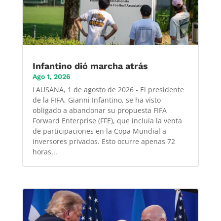
Infantino dió marcha atrás
Ago 1, 2026
LAUSANA, 1 de agosto de 2026 - El presidente
de la FIFA, Gianni Infantino, se ha visto
obligado a abandonar su propuesta FIFA
Forward Enterprise (FFE), que incluía la venta
de participaciones en la Copa Mundial a
inversores privados. Esto ocurre apenas 72
horas...