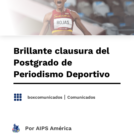
Brillante clausura del
Postgrado de
Periodismo Deportivo

|
boxcomunicados
Comunicados
Por AIPS América