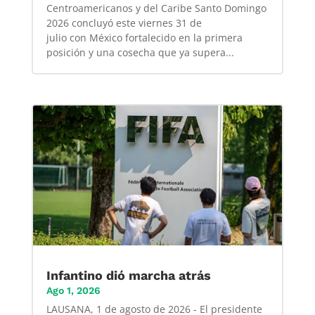
Centroamericanos y del Caribe Santo Domingo
2026 concluyó este viernes 31 de
julio con México fortalecido en la primera
posición y una cosecha que ya supera...
Infantino dió marcha atrás
Ago 1, 2026
LAUSANA, 1 de agosto de 2026 - El presidente