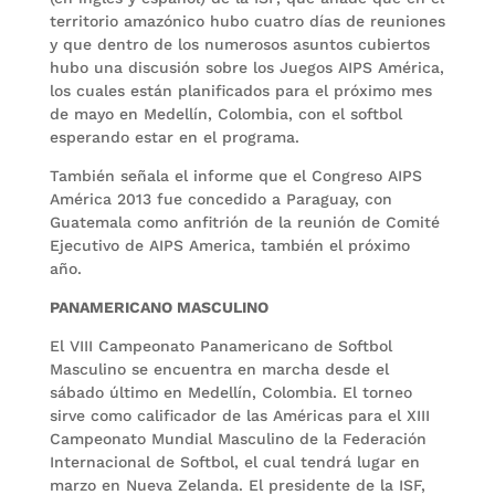
territorio amazónico hubo cuatro días de reuniones
y que dentro de los numerosos asuntos cubiertos
hubo una discusión sobre los Juegos AIPS América,
los cuales están planificados para el próximo mes
de mayo en Medellín, Colombia, con el softbol
esperando estar en el programa.
También señala el informe que el Congreso AIPS
América 2013 fue concedido a Paraguay, con
Guatemala como anfitrión de la reunión de Comité
Ejecutivo de AIPS America, también el próximo
año.
PANAMERICANO MASCULINO
El VIII Campeonato Panamericano de Softbol
Masculino se encuentra en marcha desde el
sábado último en Medellín, Colombia. El torneo
sirve como calificador de las Américas para el XIII
Campeonato Mundial Masculino de la Federación
Internacional de Softbol, el cual tendrá lugar en
marzo en Nueva Zelanda. El presidente de la ISF,