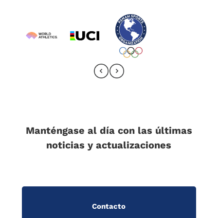
Manténgase al día con las últimas
noticias y actualizaciones
Contacto