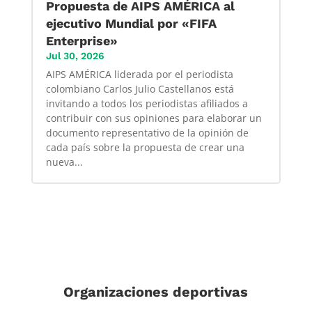
Propuesta de AIPS AMÉRICA al
ejecutivo Mundial por «FIFA
Enterprise»
Jul 30, 2026
AIPS AMÉRICA liderada por el periodista
colombiano Carlos Julio Castellanos está
invitando a todos los periodistas afiliados a
contribuir con sus opiniones para elaborar un
documento representativo de la opinión de
cada país sobre la propuesta de crear una
nueva...
Organizaciones deportivas