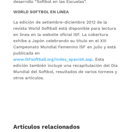
desarrollo “Softbol en las Escuelas”.
WORLD SOFTBOL EN LINEA
La edición de setiembre-diciembre 2012 de la
revista World Softball está disponible para lectura
en línea en la website oficial ISF. La cobertura
exhibe a Japón celebrando su título en el XIII
Campeonato Mundial Femenino ISF en julio y está
publicada en
www.ISFsoftball.org/index_spanish.asp
. Esta
edición también incluye una recapitulación del Día
Mundial del Softbol, resultados de varios torneos y
otros artículos.
Artículos relacionados