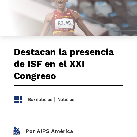
Destacan la presencia
de ISF en el XXI
Congreso

|
Boxnoticias
Noticias
Por AIPS América