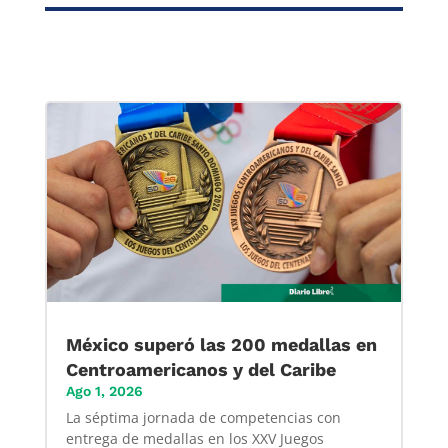
México superó las 200 medallas en
Centroamericanos y del Caribe
Ago 1, 2026
La séptima jornada de competencias con
entrega de medallas en los XXV Juegos