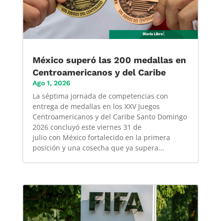
México superó las 200 medallas en
Centroamericanos y del Caribe
Ago 1, 2026
La séptima jornada de competencias con
entrega de medallas en los XXV Juegos
Centroamericanos y del Caribe Santo Domingo
2026 concluyó este viernes 31 de
julio con México fortalecido en la primera
posición y una cosecha que ya supera...