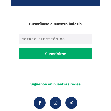
Suscríbase a nuestro boletín
Suscribirse
Síguenos en nuestras redes