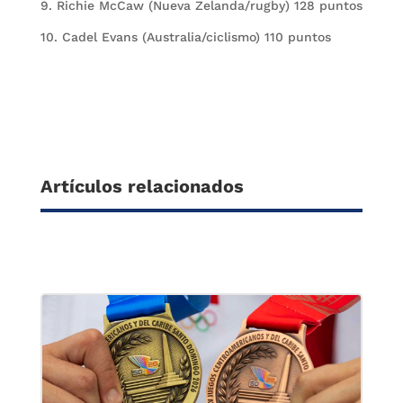
9. Richie McCaw (Nueva Zelanda/rugby) 128 puntos
10. Cadel Evans (Australia/ciclismo) 110 puntos
Artículos relacionados