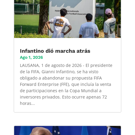
Infantino dió marcha atrás
Ago 1, 2026
LAUSANA, 1 de agosto de 2026 - El presidente
de la FIFA, Gianni Infantino, se ha visto
obligado a abandonar su propuesta FIFA
Forward Enterprise (FFE), que incluía la venta
de participaciones en la Copa Mundial a
inversores privados. Esto ocurre apenas 72
horas...