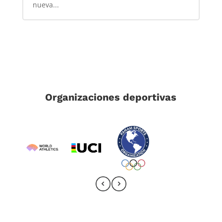
nueva...
Organizaciones deportivas