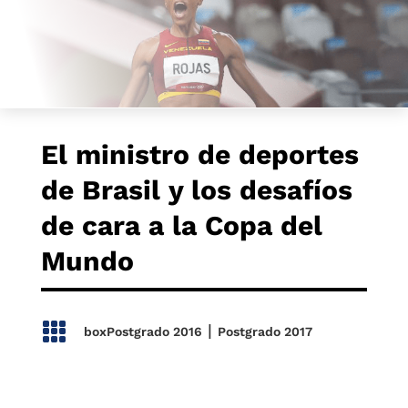
El ministro de deportes
de Brasil y los desafíos
de cara a la Copa del
Mundo

|
boxPostgrado 2016
Postgrado 2017