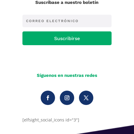
Suscríbase a nuestro boletín
Suscribirse
Síguenos en nuestras redes
[elfsight_social_icons id="3"]