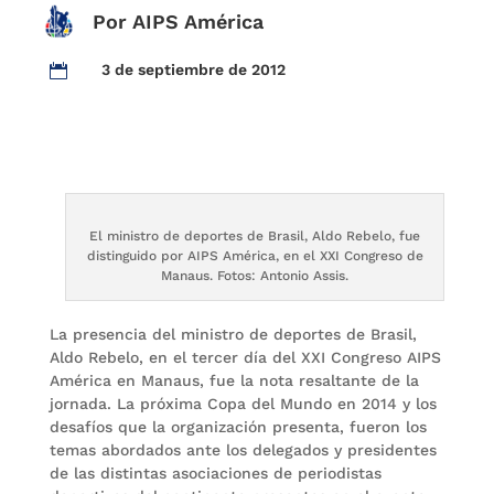
Por AIPS América
3 de septiembre de 2012

El ministro de deportes de Brasil, Aldo Rebelo, fue
distinguido por AIPS América, en el XXI Congreso de
Manaus. Fotos: Antonio Assis.
La presencia del ministro de deportes de Brasil,
Aldo Rebelo, en el tercer día del XXI Congreso AIPS
América en Manaus, fue la nota resaltante de la
jornada. La próxima Copa del Mundo en 2014 y los
desafíos que la organización presenta, fueron los
temas abordados ante los delegados y presidentes
de las distintas asociaciones de periodistas