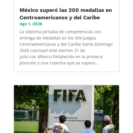
México superó las 200 medallas en
Centroamericanos y del Caribe
Ago 1, 2026
La séptima jornada de competencias con
entrega de medallas en los XXV Juegos
Centroamericanos y del Caribe Santo Domingo
2026 concluyó este viernes 31 de
julio con México fortalecido en la primera
posición y una cosecha que ya supera...