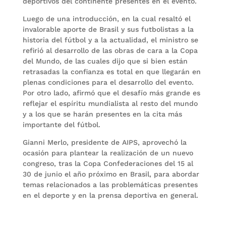
deportivos del continente presentes en el evento.
Luego de una introducción, en la cual resaltó el
invalorable aporte de Brasil y sus futbolistas a la
historia del fútbol y a la actualidad, el ministro se
refirió al desarrollo de las obras de cara a la Copa
del Mundo, de las cuales dijo que si bien están
retrasadas la confianza es total en que llegarán en
plenas condiciones para el desarrollo del evento.
Por otro lado, afirmó que el desafío más grande es
reflejar el espíritu mundialista al resto del mundo
y a los que se harán presentes en la cita más
importante del fútbol.
Gianni Merlo, presidente de AIPS, aprovechó la
ocasión para plantear la realización de un nuevo
congreso, tras la Copa Confederaciones del 15 al
30 de junio el año próximo en Brasil, para abordar
temas relacionados a las problemáticas presentes
en el deporte y en la prensa deportiva en general.