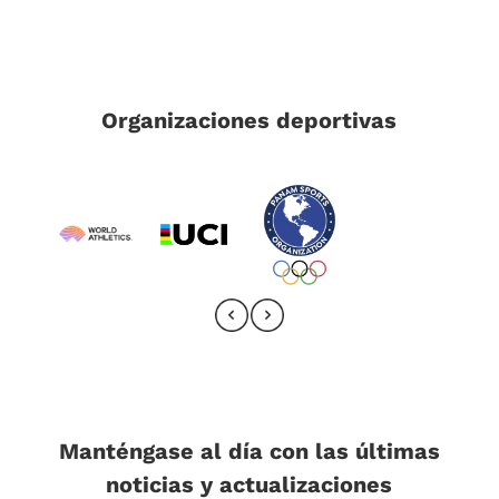
Organizaciones deportivas
Manténgase al día con las últimas
noticias y actualizaciones