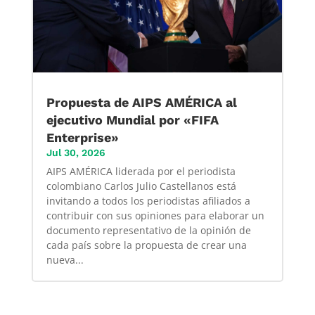
Propuesta de AIPS AMÉRICA al
ejecutivo Mundial por «FIFA
Enterprise»
Jul 30, 2026
AIPS AMÉRICA liderada por el periodista
colombiano Carlos Julio Castellanos está
invitando a todos los periodistas afiliados a
contribuir con sus opiniones para elaborar un
documento representativo de la opinión de
cada país sobre la propuesta de crear una
nueva...