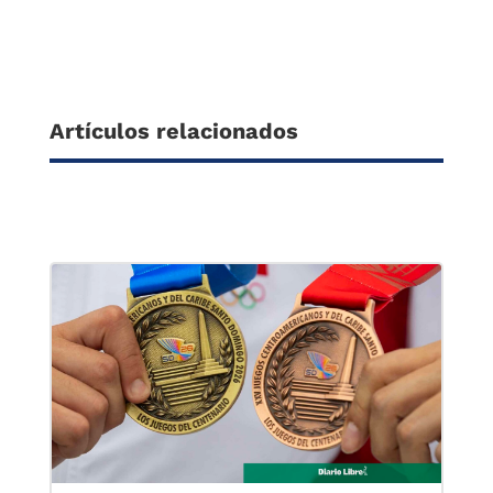
Artículos relacionados