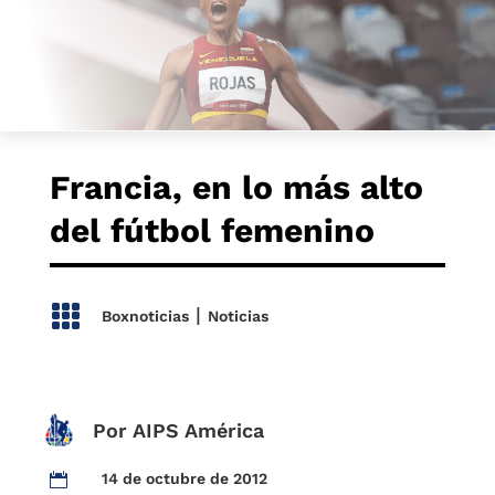
Francia, en lo más alto
del fútbol femenino

|
Boxnoticias
Noticias
Por AIPS América
14 de octubre de 2012
