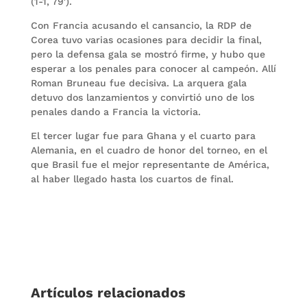
(1-1, 79′).
Con Francia acusando el cansancio, la RDP de
Corea tuvo varias ocasiones para decidir la final,
pero la defensa gala se mostró firme, y hubo que
esperar a los penales para conocer al campeón. Allí
Roman Bruneau fue decisiva. La arquera gala
detuvo dos lanzamientos y convirtió uno de los
penales dando a Francia la victoria.
El tercer lugar fue para Ghana y el cuarto para
Alemania, en el cuadro de honor del torneo, en el
que Brasil fue el mejor representante de América,
al haber llegado hasta los cuartos de final.
Artículos relacionados