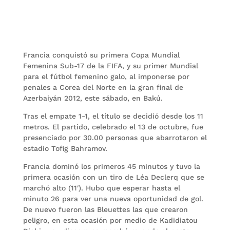
Francia conquistó su primera Copa Mundial
Femenina Sub-17 de la FIFA, y su primer Mundial
para el fútbol femenino galo, al imponerse por
penales a Corea del Norte en la gran final de
Azerbaiyán 2012, este sábado, en Bakú.
Tras el empate 1-1, el título se decidió desde los 11
metros. El partido, celebrado el 13 de octubre, fue
presenciado por 30.00 personas que abarrotaron el
estadio Tofig Bahramov.
Francia dominó los primeros 45 minutos y tuvo la
primera ocasión con un tiro de Léa Declerq que se
marchó alto (11′). Hubo que esperar hasta el
minuto 26 para ver una nueva oportunidad de gol.
De nuevo fueron las Bleuettes las que crearon
peligro, en esta ocasión por medio de Kadidiatou