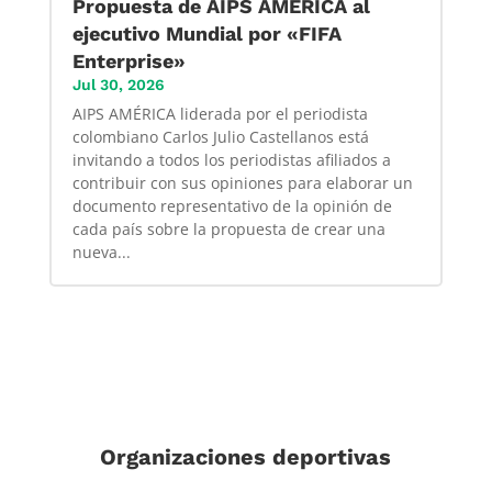
Propuesta de AIPS AMÉRICA al
ejecutivo Mundial por «FIFA
Enterprise»
Jul 30, 2026
AIPS AMÉRICA liderada por el periodista
colombiano Carlos Julio Castellanos está
invitando a todos los periodistas afiliados a
contribuir con sus opiniones para elaborar un
documento representativo de la opinión de
cada país sobre la propuesta de crear una
nueva...
Organizaciones deportivas