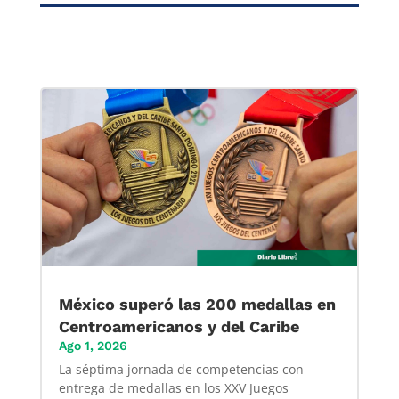
México superó las 200 medallas en
Centroamericanos y del Caribe
Ago 1, 2026
La séptima jornada de competencias con
entrega de medallas en los XXV Juegos