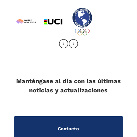
Manténgase al día con las últimas
noticias y actualizaciones
Contacto