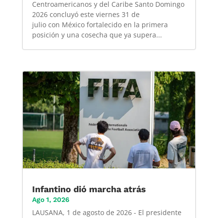
Centroamericanos y del Caribe Santo Domingo
2026 concluyó este viernes 31 de
julio con México fortalecido en la primera
posición y una cosecha que ya supera...
Infantino dió marcha atrás
Ago 1, 2026
LAUSANA, 1 de agosto de 2026 - El presidente