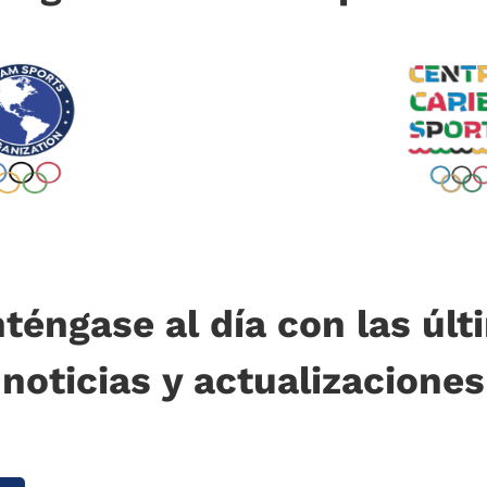
téngase al día con las últ
noticias y actualizaciones