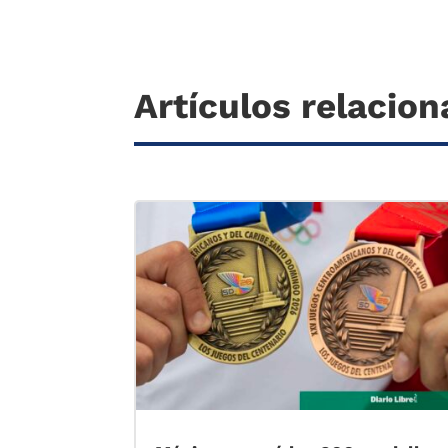
Artículos relacio