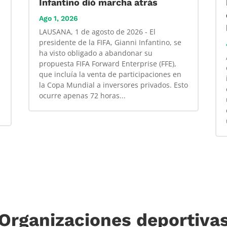
Infantino dió marcha atrás
Ago 1, 2026
LAUSANA, 1 de agosto de 2026 - El
presidente de la FIFA, Gianni Infantino, se
ha visto obligado a abandonar su
propuesta FIFA Forward Enterprise (FFE),
que incluía la venta de participaciones en
la Copa Mundial a inversores privados. Esto
ocurre apenas 72 horas...
Organizaciones deportiva