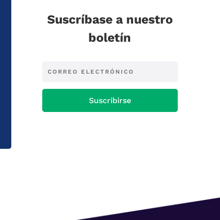
Suscríbase a nuestro
boletín
Suscribirse