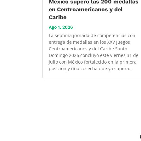
México superó las 200 medallas
en Centroamericanos y del
Caribe
Ago 1, 2026
La séptima jornada de competencias con
entrega de medallas en los XXV Juegos
Centroamericanos y del Caribe Santo
Domingo 2026 concluyó este viernes 31 de
julio con México fortalecido en la primera
posición y una cosecha que ya supera...