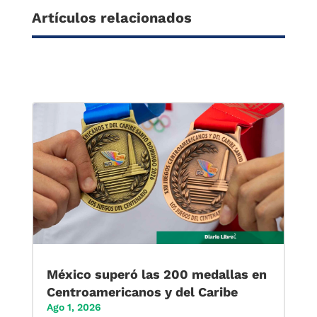
Artículos relacionados
México superó las 200 medallas en
Centroamericanos y del Caribe
Ago 1, 2026