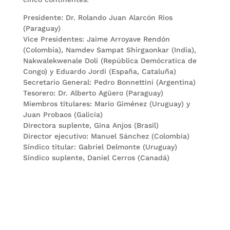
Presidente: Dr. Rolando Juan Alarcón Rios
(Paraguay)
Vice Presidentes: Jaime Arroyave Rendón
(Colombia), Namdev Sampat Shirgaonkar (India),
Nakwalekwenale Doli (República Demócratica de
Congo) y Eduardo Jordi (España, Cataluña)
Secretario General: Pedro Bonnettini (Argentina)
Tesorero: Dr. Alberto Agüero (Paraguay)
Miembros titulares: Mario Giménez (Uruguay) y
Juan Probaos (Galicia)
Directora suplente, Gina Anjos (Brasil)
Director ejecutivo: Manuel Sánchez (Colombia)
Síndico titular: Gabriel Delmonte (Uruguay)
Síndico suplente, Daniel Cerros (Canadá)