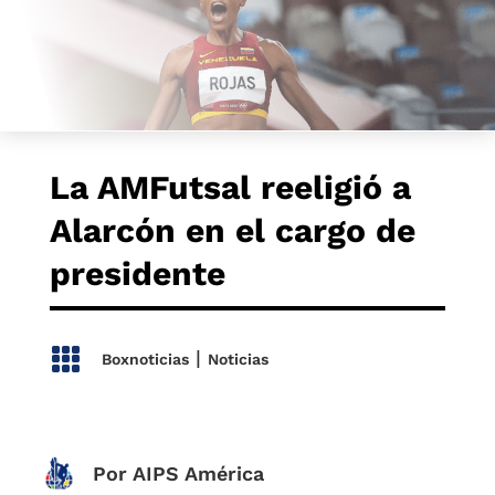
La AMFutsal reeligió a
Alarcón en el cargo de
presidente

|
Boxnoticias
Noticias
Por AIPS América