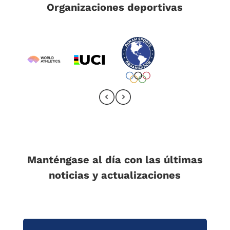
Organizaciones deportivas
Manténgase al día con las últimas
noticias y actualizaciones