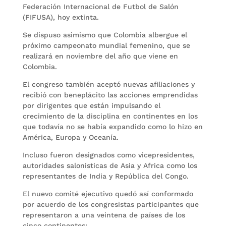
Federación Internacional de Futbol de Salón
(FIFUSA), hoy extinta.
Se dispuso asimismo que Colombia albergue el
próximo campeonato mundial femenino, que se
realizará en noviembre del año que viene en
Colombia.
El congreso también aceptó nuevas afiliaciones y
recibió con beneplácito las acciones emprendidas
por dirigentes que están impulsando el
crecimiento de la disciplina en continentes en los
que todavía no se había expandido como lo hizo en
América, Europa y Oceanía.
Incluso fueron designados como vicepresidentes,
autoridades salonisticas de Asia y Africa como los
representantes de India y República del Congo.
El nuevo comité ejecutivo quedó así conformado
por acuerdo de los congresistas participantes que
representaron a una veintena de países de los
cinco continentes: