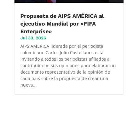
Propuesta de AIPS AMÉRICA al
ejecutivo Mundial por «FIFA
Enterprise»
Jul 30, 2026
AIPS AMÉRICA liderada por el periodista
colombiano Carlos Julio Castellanos está
invitando a todos los periodistas afiliados a
contribuir con sus opiniones para elaborar un
documento representativo de la opinión de
cada país sobre la propuesta de crear una
nueva...