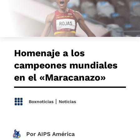
Homenaje a los
campeones mundiales
en el «Maracanazo»

|
Boxnoticias
Noticias
Por AIPS América