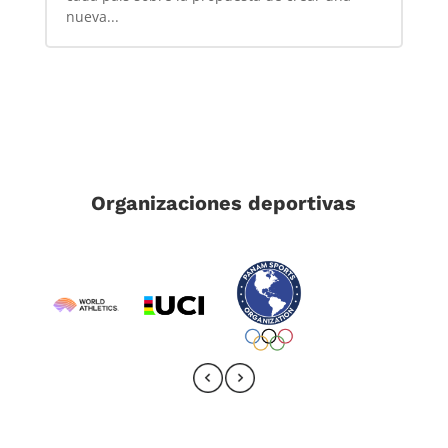
nueva...
Organizaciones deportivas