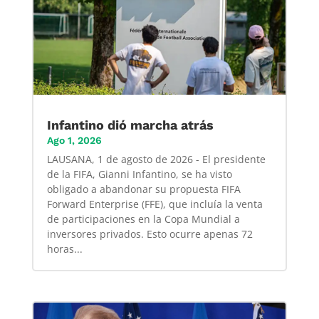
Infantino dió marcha atrás
Ago 1, 2026
LAUSANA, 1 de agosto de 2026 - El presidente
de la FIFA, Gianni Infantino, se ha visto
obligado a abandonar su propuesta FIFA
Forward Enterprise (FFE), que incluía la venta
de participaciones en la Copa Mundial a
inversores privados. Esto ocurre apenas 72
horas...