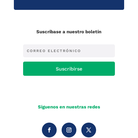
Suscríbase a nuestro boletín
Suscribirse
Síguenos en nuestras redes