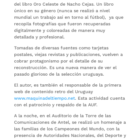
del libro Oro Celeste de Nacho Cejas. Un libro
único en su género (nunca se realizó a nivel
mundial un trabajo así en torno al fútbol), ya que
recopila fotografías que fueron recuperadas
digitalmente y coloreadas de manera muy
detallada y profesional.
Tomadas de diversas fuentes como tarjetas
postales, viejas revistas y publicaciones, vuelven a
cobrar protagonismo por el detalle de su
reconstrucción. Es una nueva manera de ver el
pasado glorioso de la selección uruguaya.
El autor, es también el responsable de la primera
web de contenido retro del Uruguay
www.maquinadeltiempo.net
. Esta actividad cuenta
con el patrocinio y respaldo de la AUF.
A la noche, en el Auditorio de la Torre de las
Comunicaciones de Antel, se realizó un homenaje a
las familias de los Campeones del Mundo, con la
presencia de Autoridades Nacionales, del Deporte y