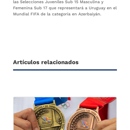
las Selecciones Juveniles Sub 15 Masculina y
Femenina Sub 17 que representará a Uruguay en el
Mundial FIFA de la categoría en Azerbaiyán.
Artículos relacionados