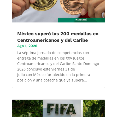
México superó las 200 medallas en
Centroamericanos y del Caribe
Ago 1, 2026
La séptima jornada de competencias con
entrega de medallas en los XXV Juegos
Centroamericanos y del Caribe Santo Domingo
2026 concluyó este viernes 31 de
julio con México fortalecido en la primera
posición y una cosecha que ya supera...