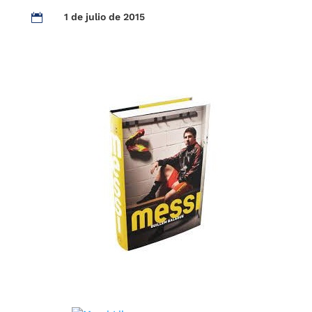
1 de julio de 2015
