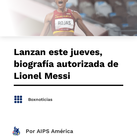
Lanzan este jueves,
biografía autorizada de
Lionel Messi

Boxnoticias
Por AIPS América