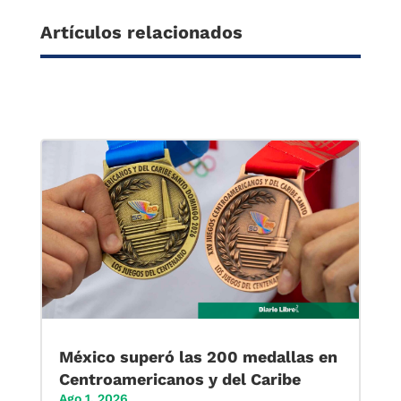
Artículos relacionados
México superó las 200 medallas en
Centroamericanos y del Caribe
Ago 1, 2026