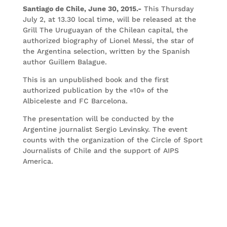
Santiago de Chile, June 30, 2015.-
This Thursday
July 2, at 13.30 local time, will be released at the
Grill The Uruguayan of the Chilean capital, the
authorized biography of Lionel Messi, the star of
the Argentina selection, written by the Spanish
author Guillem Balague.
This is an unpublished book and the first
authorized publication by the «10» of the
Albiceleste and FC Barcelona.
The presentation will be conducted by the
Argentine journalist Sergio Levinsky. The event
counts with the organization of the Circle of Sport
Journalists of Chile and the support of AIPS
America.