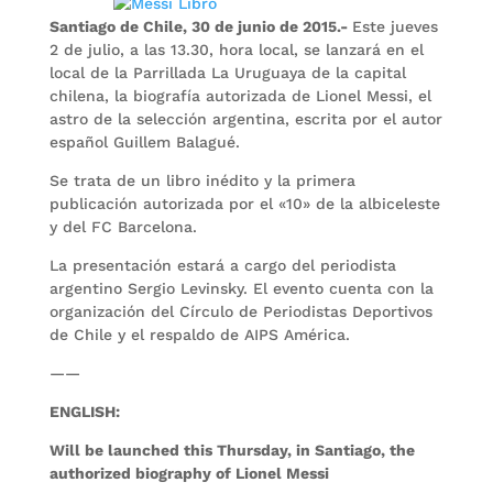
Santiago de Chile, 30 de junio de 2015.-
Este jueves
2 de julio, a las 13.30, hora local, se lanzará en el
local de la Parrillada La Uruguaya de la capital
chilena, la biografía autorizada de Lionel Messi, el
astro de la selección argentina, escrita por el autor
español Guillem Balagué.
Se trata de un libro inédito y la primera
publicación autorizada por el «10» de la albiceleste
y del FC Barcelona.
La presentación estará a cargo del periodista
argentino Sergio Levinsky. El evento cuenta con la
organización del Círculo de Periodistas Deportivos
de Chile y el respaldo de AIPS América.
——
ENGLISH:
Will be launched this Thursday, in Santiago, the
authorized biography of Lionel Messi