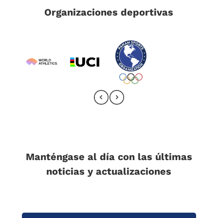
Organizaciones deportivas
Manténgase al día con las últimas
noticias y actualizaciones