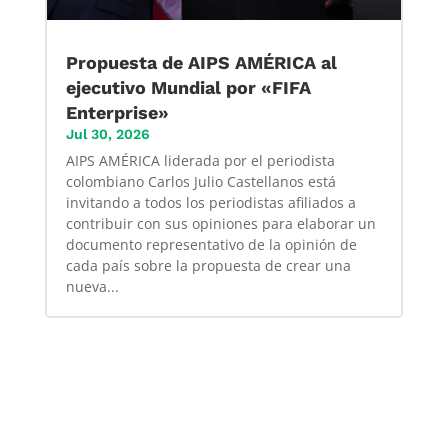
Propuesta de AIPS AMÉRICA al
ejecutivo Mundial por «FIFA
Enterprise»
Jul 30, 2026
AIPS AMÉRICA liderada por el periodista
colombiano Carlos Julio Castellanos está
invitando a todos los periodistas afiliados a
contribuir con sus opiniones para elaborar un
documento representativo de la opinión de
cada país sobre la propuesta de crear una
nueva...