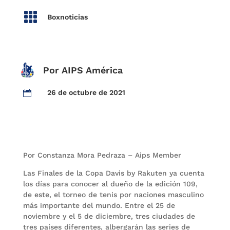

Boxnoticias
Por AIPS América
26 de octubre de 2021

Por Constanza Mora Pedraza – Aips Member
Las Finales de la Copa Davis by Rakuten ya cuenta
los días para conocer al dueño de la edición 109,
de este, el torneo de tenis por naciones masculino
más importante del mundo. Entre el 25 de
noviembre y el 5 de diciembre, tres ciudades de
tres países diferentes, albergarán las series de