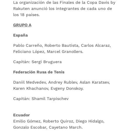
La organización de las Finales de la Copa Davis by
Rakuten anunció los integrantes de cada uno de
los 18 países.
GRUPO A
España
Pablo Carreño, Roberto Bautista, Carlos Alcaraz,
Feliciano López, Marcel Granollers.
Capitán: Sergi Bruguera
Federación Rusa de Tenis
Daniil Medvedev, Andrey Rublev, Aslan Karatsev,
Karen Khachanov, Evgeny Donskoy.
Capitán: Shamil Tarpischev
Ecuador
Emilio Gómez, Roberto Quiroz, Diego Hidalgo,
Gonzalo Escobar, Cayetano March.