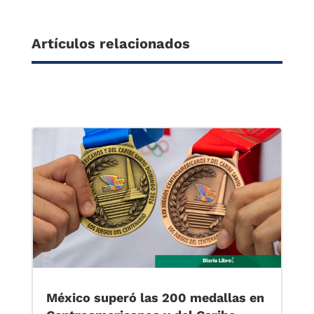
Artículos relacionados
México superó las 200 medallas en