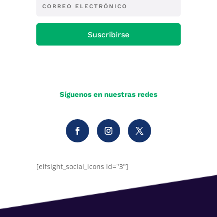
Suscribirse
Síguenos en nuestras redes
[elfsight_social_icons id="3"]