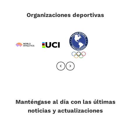
Organizaciones deportivas
Manténgase al día con las últimas
noticias y actualizaciones