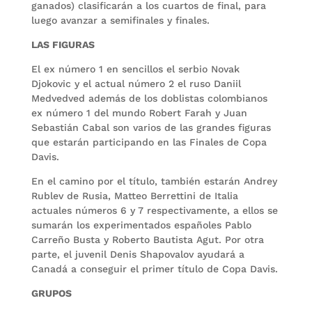
ganados) clasificarán a los cuartos de final, para
luego avanzar a semifinales y finales.
LAS FIGURAS
El ex número 1 en sencillos el serbio Novak
Djokovic y el actual número 2 el ruso Daniil
Medvedved además de los doblistas colombianos
ex número 1 del mundo Robert Farah y Juan
Sebastián Cabal son varios de las grandes figuras
que estarán participando en las Finales de Copa
Davis.
En el camino por el título, también estarán Andrey
Rublev de Rusia, Matteo Berrettini de Italia
actuales números 6 y 7 respectivamente, a ellos se
sumarán los experimentados españoles Pablo
Carreño Busta y Roberto Bautista Agut. Por otra
parte, el juvenil Denis Shapovalov ayudará a
Canadá a conseguir el primer título de Copa Davis.
GRUPOS