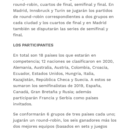
round-robin, cuartos de final, semifinal y final. En
Madrid, Innsbruck y Turín se jugarán los partidos
de round-robin correspondientes a dos grupos en
cada ciudad y los cuartos de final y en Madrid
también se disputarán las series de semifinal y
final.
LOS PARTICIPANTES
En total son 18 países los que estarán en
competencia; 12 naciones se clasificaron en 2020,
Alemania, Australia, Austria, Colombia, Croacia,
Ecuador, Estados Unidos, Hungría, Italia,
Kazajistán, República Checa y Suecia. A estos se
sumaron los semifinalistas de 2019, España,
Canadá, Gran Bretaña y Rusia; además
participarán Francia y Serbia como países
invitados.
Se conformarán 6 grupos de tres países cada uno;
jugarán un round-robin, los seis ganadores más los
dos mejores equipos (basados en sets y juegos