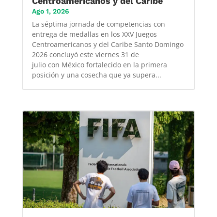
Centroamericanos y del Caribe
Ago 1, 2026
La séptima jornada de competencias con
entrega de medallas en los XXV Juegos
Centroamericanos y del Caribe Santo Domingo
2026 concluyó este viernes 31 de
julio con México fortalecido en la primera
posición y una cosecha que ya supera...