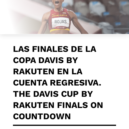
LAS FINALES DE LA
COPA DAVIS BY
RAKUTEN EN LA
CUENTA REGRESIVA.
THE DAVIS CUP BY
RAKUTEN FINALS ON
COUNTDOWN