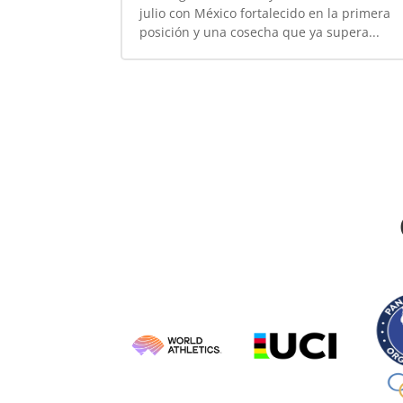
julio con México fortalecido en la primera
posición y una cosecha que ya supera...