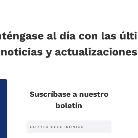
téngase al día con las últ
noticias y actualizaciones
Suscríbase a nuestro
boletín