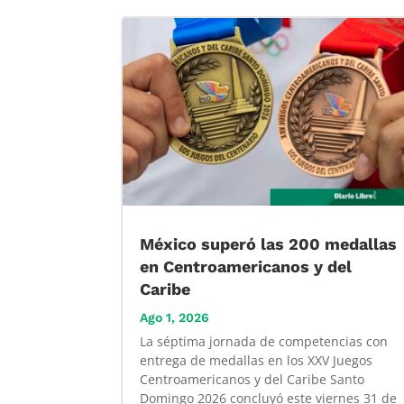
México superó las 200 medallas
en Centroamericanos y del
Caribe
Ago 1, 2026
La séptima jornada de competencias con
entrega de medallas en los XXV Juegos
Centroamericanos y del Caribe Santo
Domingo 2026 concluyó este viernes 31 de