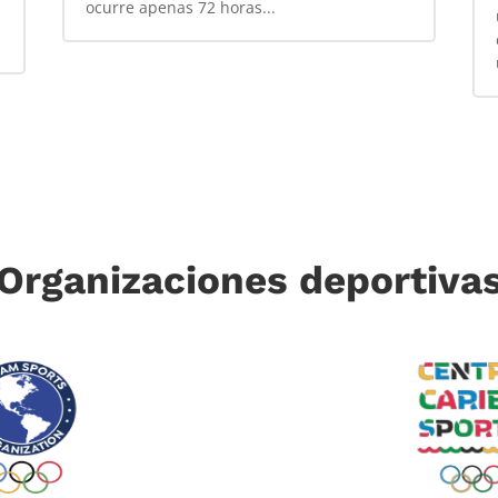
ocurre apenas 72 horas...
Organizaciones deportiva