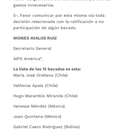
gastos innecesarios.
5-. Favor comunicar por esta misma vía toda
decisión relacionada con la ratificación o no
participación de algún becado.
MOISES AVALOS RUIZ
Secretario General
AIPS América”.
La lista de los 15 becados es esta:
María José Orellana (Chile)
Valñeroa Apala (Chile)
Hugo Marambio Miranda (Chile)
Vanessa Méndez (México)
Joan Quintana (México)
Gabriel Caero Rodríguez (Bolivia)