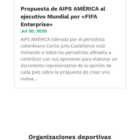
Propuesta de AIPS AMÉRICA al
ejecutivo Mundial por «FIFA
Enterprise»
Jul 30, 2026
AIPS AMÉRICA liderada por el periodista
colombiano Carlos Julio Castellanos está
invitando a todos los periodistas afiliados a
contribuir con sus opiniones para elaborar un
documento representativo de la opinión de
cada país sobre la propuesta de crear una
nueva...
Organizaciones deportivas