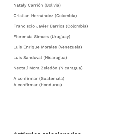
Nataly Carrión (Bolivia)
Cristian Hernández (Colombia)
Franciscio Javier Barrios (Colombia)
Florencia Simoes (Uruguay)
Luis Enrique Morales (Venezuela)
Luis Sandoval (Nicaragua)
Nectalí Mora Zeledón (Nicaragua)
A confirmar (Guatemala)
A confirmar (Honduras)