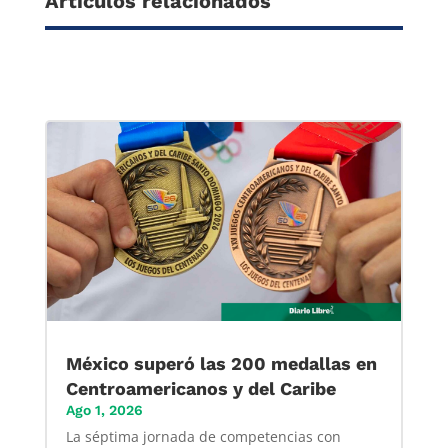
Artículos relacionados
México superó las 200 medallas en
Centroamericanos y del Caribe
Ago 1, 2026
La séptima jornada de competencias con