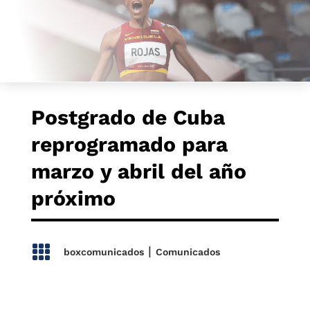
Postgrado de Cuba
reprogramado para
marzo y abril del año
próximo

|
boxcomunicados
Comunicados