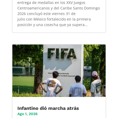
entrega de medallas en los XXV Juegos
Centroamericanos y del Caribe Santo Domingo
2026 concluyó este viernes 31 de
julio con México fortalecido en la primera
posición y una cosecha que ya supera...
Infantino dió marcha atrás
Ago 1, 2026