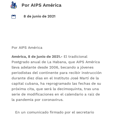
Por AIPS América
8 de junio de 2021

Por AIPS América
América, 8 de junio de 2021.-
El tradicional
Postgrado anual de La Habana, que AIPS América
lleva adelante desde 2006, becando a jóvenes
periodistas del continente para recibir instrucción
durante diez días en el Instituto José Martí de la
capital cubana, ha reprogramado las fechas de su
próxima cita, que será la decimoquinta, tras una
serie de modificaciones en el calendario a raíz de
la pandemia por coronavirus.
En un comunicado firmado por el secretario