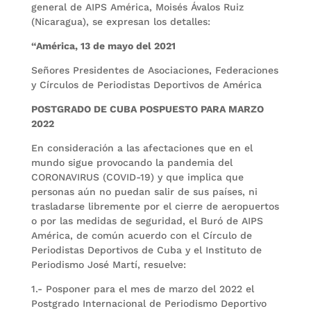
general de AIPS América, Moisés Ávalos Ruiz
(Nicaragua), se expresan los detalles:
“América, 13 de mayo del 2021
Señores Presidentes de Asociaciones, Federaciones
y Círculos de Periodistas Deportivos de América
POSTGRADO DE CUBA POSPUESTO PARA MARZO
2022
En consideración a las afectaciones que en el
mundo sigue provocando la pandemia del
CORONAVIRUS (COVID-19) y que implica que
personas aún no puedan salir de sus países, ni
trasladarse libremente por el cierre de aeropuertos
o por las medidas de seguridad, el Buró de AIPS
América, de común acuerdo con el Círculo de
Periodistas Deportivos de Cuba y el Instituto de
Periodismo José Martí, resuelve:
1.- Posponer para el mes de marzo del 2022 el
Postgrado Internacional de Periodismo Deportivo