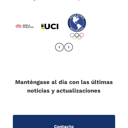
Manténgase al día con las últimas
noticias y actualizaciones
Contacto