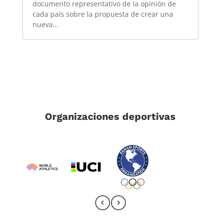
documento representativo de la opinión de
cada país sobre la propuesta de crear una
nueva...
Organizaciones deportivas