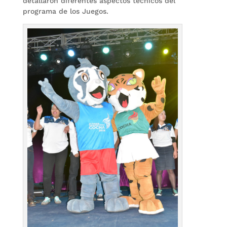
detallaron diferentes aspectos técnicos del
programa de los Juegos.