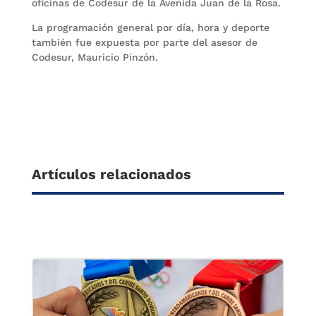
oficinas de Codesur de la Avenida Juan de la Rosa.
La programación general por día, hora y deporte
también fue expuesta por parte del asesor de
Codesur, Mauricio Pinzón.
Artículos relacionados