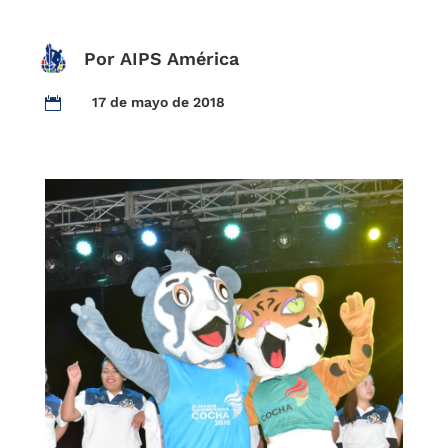
Por AIPS América
17 de mayo de 2018
