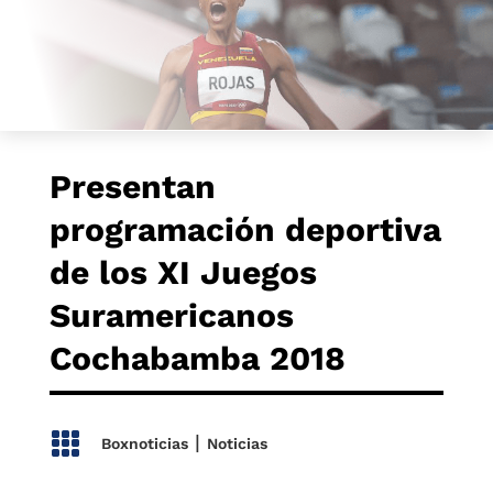
Presentan
programación deportiva
de los XI Juegos
Suramericanos
Cochabamba 2018

|
Boxnoticias
Noticias