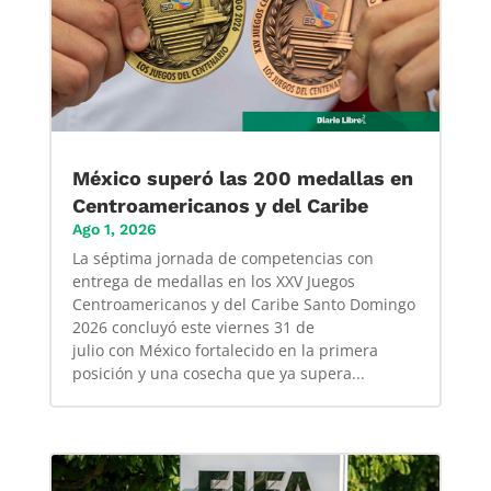
México superó las 200 medallas en
Centroamericanos y del Caribe
Ago 1, 2026
La séptima jornada de competencias con
entrega de medallas en los XXV Juegos
Centroamericanos y del Caribe Santo Domingo
2026 concluyó este viernes 31 de
julio con México fortalecido en la primera
posición y una cosecha que ya supera...