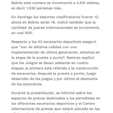
Bolivia este número se incrementó a 4.031 atletas,
es decir 1.030 personas más.
En Santiago los deportes clasificatorios fueron 12,
ahora en Bolivia serán 16. Indicó también que la
cantidad de jueces internacionales se incrementó,
en casi 900.
Respecto a los 43 escenarios deportivos aseguró
que “son de altísima calidad con una
implementación de última generación, estamos en
la etapa de la puesta a punto”. Ramírez explicó
que los Juegos se llevan adelante en cuatro
etapas; la primera está referida a la construcción
de escenarios, después la puesta a punto, luego
desarrollo de los juegos y por último el desmonte
de los escenarios.
Durante la presentación, se informó sobre los
espacios de prensa destinados a los periodistas en
los diferentes escenarios deportivos y el Centro
internacional de prensa que estará ubicado en las