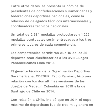
Entre otros datos, se presenta la nómina de
presidentes de confederaciones suramericanas y
federaciones deportivas nacionales, como la
relación de delegados técnicos internacionales y
coordinadores técnicos nacionales.
Un total de 2.594 medallas protocolares y 1.222
medallas puntuables serán entregadas a los tres
primeros lugares de cada competencia.
Las competencias permitirán que 16 de los 35
deportes sean clasificatorios a los XVIII Juegos
Panamericanos Lima 2019.
El gerente técnico de la Organización Deportiva
Suramericana, ODESUR, Fabio Ramírez, hizo una
relación con los dos últimas versiones de los
Juegos de Medellín Colombia en 2010 y la de
Santiago de Chile en 2014.
Con relación a Chile, indicó que en 2014 el cupo
máximo de deportistas fue de tres mil y ahora en