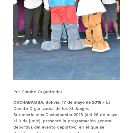
Por Comité Organizador
COCHABAMBA, Bolivia, 17 de mayo de 2018.-
El
Comité Organizador de los XI Juegos
Suramericanos Cochabamba 2018 (del 26 de mayo
al 8 de junio), presentó la programación general
deportiva del evento deportivo, en el que se