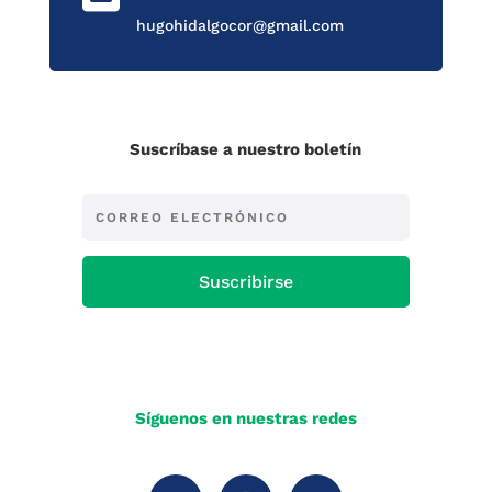
hugohidalgocor@gmail.com
Suscríbase a nuestro boletín
Suscribirse
Síguenos en nuestras redes