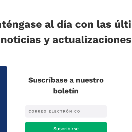
téngase al día con las últ
noticias y actualizaciones
Suscríbase a nuestro
boletín
Suscribirse