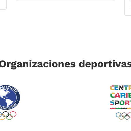
Organizaciones deportiva