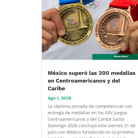
México superó las 200 medallas
en Centroamericanos y del
Caribe
Ago 1, 2026
La séptima jornada de competencias con
entrega de medallas en los XXV Juegos
Centroamericanos y del Caribe Santo
Domingo 2026 concluyó este viernes 31 de
julio con México fortalecido en la primera