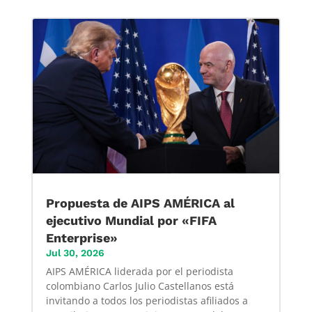
Propuesta de AIPS AMÉRICA al
ejecutivo Mundial por «FIFA
Enterprise»
Jul 30, 2026
AIPS AMÉRICA liderada por el periodista
colombiano Carlos Julio Castellanos está
invitando a todos los periodistas afiliados a