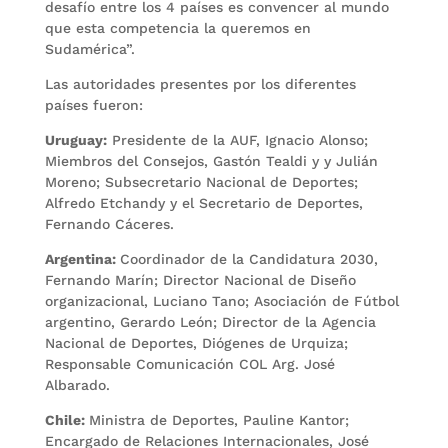
desafío entre los 4 países es convencer al mundo
que esta competencia la queremos en
Sudamérica”.
Las autoridades presentes por los diferentes
países fueron:
Uruguay:
Presidente de la AUF, Ignacio Alonso;
Miembros del Consejos, Gastón Tealdi y y Julián
Moreno; Subsecretario Nacional de Deportes;
Alfredo Etchandy y el Secretario de Deportes,
Fernando Cáceres.
Argentina:
Coordinador de la Candidatura 2030,
Fernando Marín; Director Nacional de Diseño
organizacional, Luciano Tano; Asociación de Fútbol
argentino, Gerardo León; Director de la Agencia
Nacional de Deportes, Diógenes de Urquiza;
Responsable Comunicación COL Arg. José
Albarado.
Chile:
Ministra de Deportes, Pauline Kantor;
Encargado de Relaciones Internacionales, José