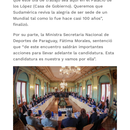
los López (Casa de Gobierno). Queremos que
Sudamérica reviva la alegría de ser sede de un
Mundial tal como lo fue hace casi 100 años”,
finalizó.
Por su parte, la Ministra Secretaria Nacional de
Deportes de Paraguay, Fátima Morales, sentenció
que “de este encuentro saldrán importantes
acciones para llevar adelante la candidatura. Esta
candidatura es nuestra y vamos por ella”.