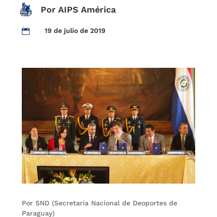
Por AIPS América
19 de julio de 2019

Por SND (Secretaría Nacional de Deoportes de
Paraguay)