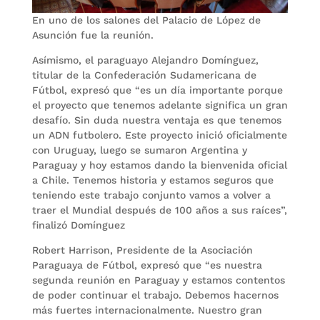
En uno de los salones del Palacio de López de
Asunción fue la reunión.
Asímismo, el paraguayo Alejandro Domínguez,
titular de la Confederación Sudamericana de
Fútbol, expresó que “es un día importante porque
el proyecto que tenemos adelante significa un gran
desafío. Sin duda nuestra ventaja es que tenemos
un ADN futbolero. Este proyecto inició oficialmente
con Uruguay, luego se sumaron Argentina y
Paraguay y hoy estamos dando la bienvenida oficial
a Chile. Tenemos historia y estamos seguros que
teniendo este trabajo conjunto vamos a volver a
traer el Mundial después de 100 años a sus raíces”,
finalizó Domínguez
Robert Harrison, Presidente de la Asociación
Paraguaya de Fútbol, expresó que “es nuestra
segunda reunión en Paraguay y estamos contentos
de poder continuar el trabajo. Debemos hacernos
más fuertes internacionalmente. Nuestro gran