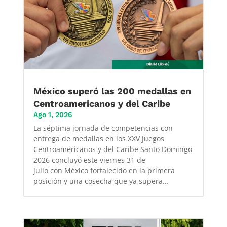
México superó las 200 medallas en
Centroamericanos y del Caribe
Ago 1, 2026
La séptima jornada de competencias con
entrega de medallas en los XXV Juegos
Centroamericanos y del Caribe Santo Domingo
2026 concluyó este viernes 31 de
julio con México fortalecido en la primera
posición y una cosecha que ya supera...