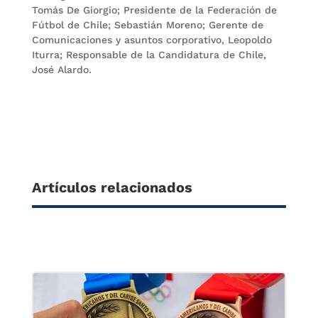
Tomás De Giorgio; Presidente de la Federación de
Fútbol de Chile; Sebastián Moreno; Gerente de
Comunicaciones y asuntos corporativo, Leopoldo
Iturra; Responsable de la Candidatura de Chile,
José Alardo.
Artículos relacionados