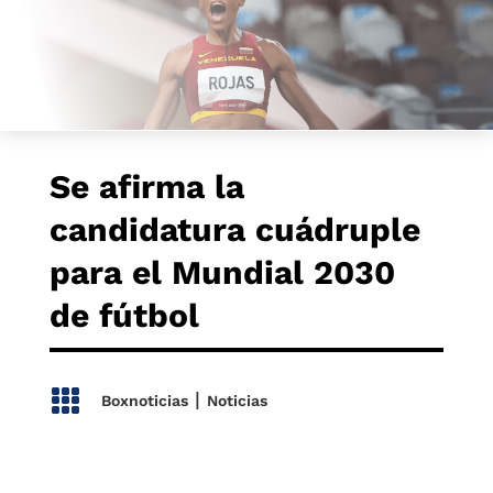
Se afirma la
candidatura cuádruple
para el Mundial 2030
de fútbol

|
Boxnoticias
Noticias