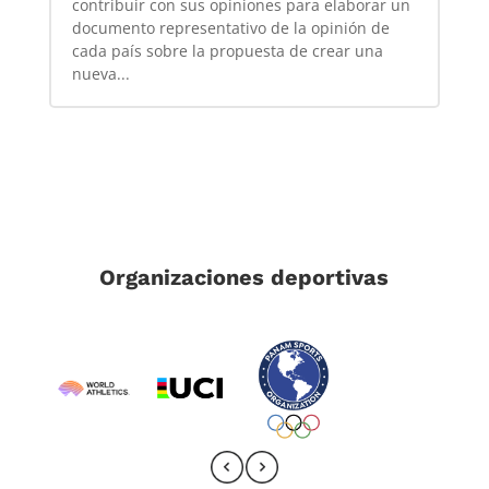
contribuir con sus opiniones para elaborar un
documento representativo de la opinión de
cada país sobre la propuesta de crear una
nueva...
Organizaciones deportivas