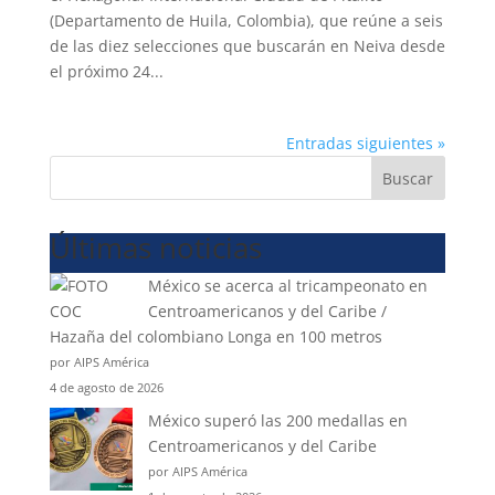
(Departamento de Huila, Colombia), que reúne a seis
de las diez selecciones que buscarán en Neiva desde
el próximo 24...
Entradas siguientes »
Buscar
Últimas noticias
México se acerca al tricampeonato en
Centroamericanos y del Caribe /
Hazaña del colombiano Longa en 100 metros
por AIPS América
4 de agosto de 2026
México superó las 200 medallas en
Centroamericanos y del Caribe
por AIPS América