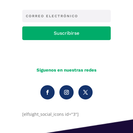
Suscribirse
Síguenos en nuestras redes
[elfsight_social_icons id="3"]