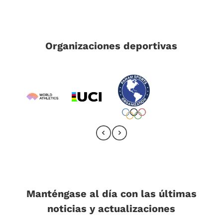
Organizaciones deportivas
Manténgase al día con las últimas
noticias y actualizaciones