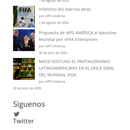
1 de agosto de 2026
Infantino dió marcha atrás
por AIPS América
1 de agosto de 2026
Propuesta de AIPS AMÉRICA al ejecutivo
Mundial por «FIFA Enterprise»
por AIPS América
30 de julio de 2026
MESSI SOSTUVO EL PROTAGONISMO
LATINOAMERICANO EN EL ONCE IDEAL
DEL MUNDIAL 2026
por AIPS América
30 de julio de 2026
Síguenos
Twitter
Twitter