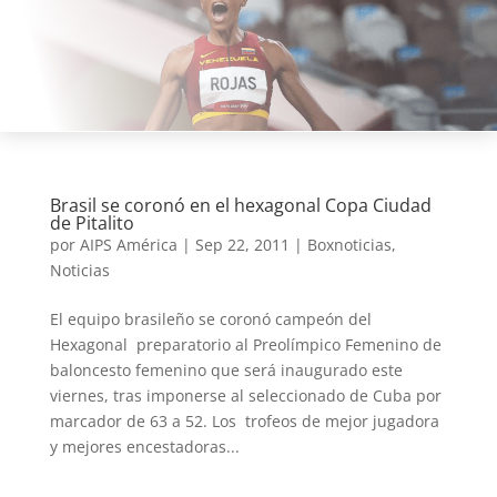
Brasil se coronó en el hexagonal Copa Ciudad
de Pitalito
por
AIPS América
|
Sep 22, 2011
|
Boxnoticias
,
Noticias
El equipo brasileño se coronó campeón del
Hexagonal preparatorio al Preolímpico Femenino de
baloncesto femenino que será inaugurado este
viernes, tras imponerse al seleccionado de Cuba por
marcador de 63 a 52. Los trofeos de mejor jugadora
y mejores encestadoras...