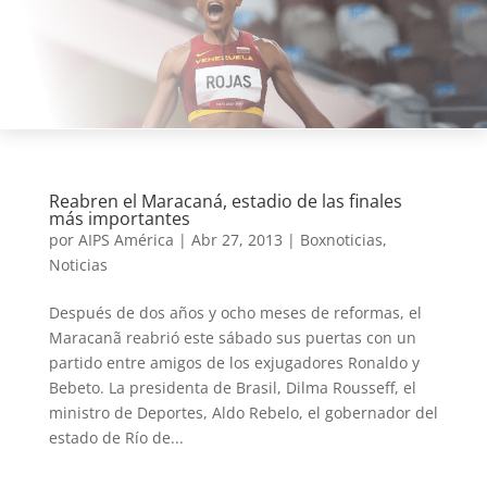
Reabren el Maracaná, estadio de las finales
más importantes
por
AIPS América
|
Abr 27, 2013
|
Boxnoticias
,
Noticias
Después de dos años y ocho meses de reformas, el
Maracanã reabrió este sábado sus puertas con un
partido entre amigos de los exjugadores Ronaldo y
Bebeto. La presidenta de Brasil, Dilma Rousseff, el
ministro de Deportes, Aldo Rebelo, el gobernador del
estado de Río de...