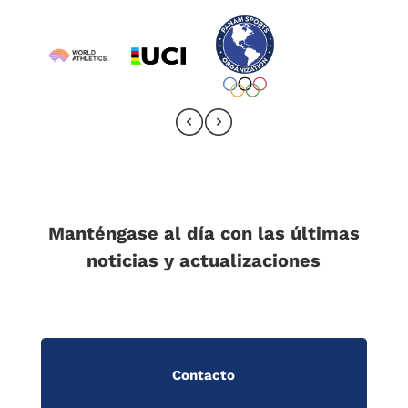
Manténgase al día con las últimas
noticias y actualizaciones
Contacto