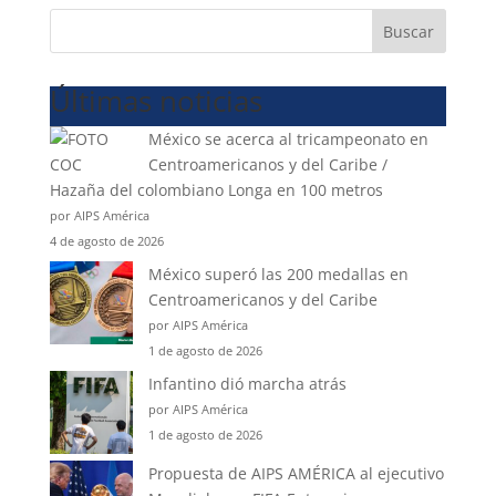
Buscar
Últimas noticias
México se acerca al tricampeonato en
Centroamericanos y del Caribe /
Hazaña del colombiano Longa en 100 metros
por AIPS América
4 de agosto de 2026
México superó las 200 medallas en
Centroamericanos y del Caribe
por AIPS América
1 de agosto de 2026
Infantino dió marcha atrás
por AIPS América
1 de agosto de 2026
Propuesta de AIPS AMÉRICA al ejecutivo