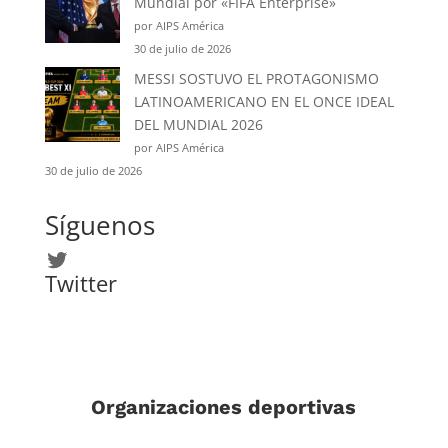
Mundial por «FIFA Enterprise»
por AIPS América
30 de julio de 2026
MESSI SOSTUVO EL PROTAGONISMO
LATINOAMERICANO EN EL ONCE IDEAL
DEL MUNDIAL 2026
por AIPS América
30 de julio de 2026
Síguenos
Twitter
Twitter
Organizaciones deportivas