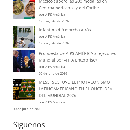
México superó las 200 medallas en
Centroamericanos y del Caribe
por AIPS América
1 de agosto de 2026
Infantino dió marcha atrás
por AIPS América
1 de agosto de 2026
Propuesta de AIPS AMÉRICA al ejecutivo
Mundial por «FIFA Enterprise»
por AIPS América
30 de julio de 2026
MESSI SOSTUVO EL PROTAGONISMO
LATINOAMERICANO EN EL ONCE IDEAL
DEL MUNDIAL 2026
por AIPS América
30 de julio de 2026
Síguenos