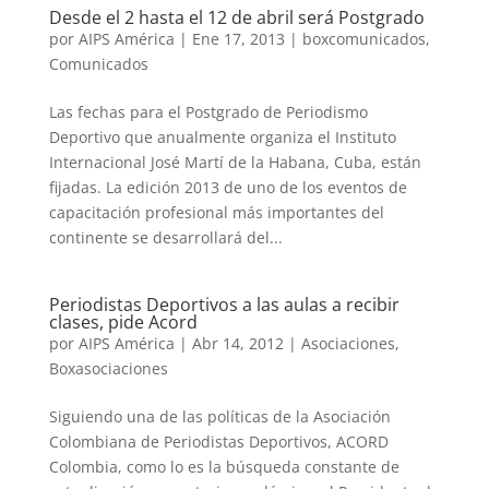
Desde el 2 hasta el 12 de abril será Postgrado
por
AIPS América
|
Ene 17, 2013
|
boxcomunicados
,
Comunicados
Las fechas para el Postgrado de Periodismo
Deportivo que anualmente organiza el Instituto
Internacional José Martí de la Habana, Cuba, están
fijadas. La edición 2013 de uno de los eventos de
capacitación profesional más importantes del
continente se desarrollará del...
Periodistas Deportivos a las aulas a recibir
clases, pide Acord
por
AIPS América
|
Abr 14, 2012
|
Asociaciones
,
Boxasociaciones
Siguiendo una de las políticas de la Asociación
Colombiana de Periodistas Deportivos, ACORD
Colombia, como lo es la búsqueda constante de