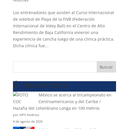
Los entrenadores que asisten al Curso Internacional
de voleibol de Playa de la FIVB (Federación
Internacional de Voley Ball) en el Centro de Alto
Rendimiento de Baja California vivieron una
experiencia de cancha luego de una clínica práctica.
Dicha clínica fue...
Buscar
Últimas noticias
México se acerca al tricampeonato en
Centroamericanos y del Caribe /
Hazaña del colombiano Longa en 100 metros
por AIPS América
4 de agosto de 2026