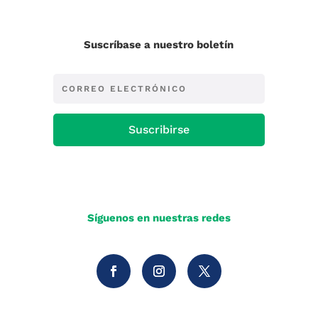
Suscríbase a nuestro boletín
Suscribirse
Síguenos en nuestras redes