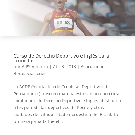
Curso de Derecho Deportivo e Inglés para
cronistas
por
AIPS América
|
Abr 3, 2013
|
Asociaciones
,
Boxasociaciones
La ACDP (Asociación de Cronistas Deportivos de
Pernambuco) puso en marcha esta semana un curso
combinado de Derecho Deportivo e Inglés, destinado
a los periodistas deportivos de Recife y otras
ciudades del citado estado nordestino del Brasil. La
primera jornada fue el...