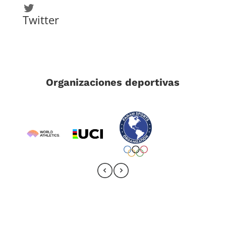
Twitter
Twitter
Organizaciones deportivas