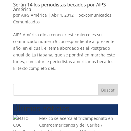
Serán 14 los periodistas becados por AIPS
América
por
AIPS América
|
Abr 4, 2012
|
boxcomunicados
,
Comunicados
AIPS América dio a conocer este miércoles su
comunicado número 5 correspondiente al presente
año, en el cual, el tema abordado es el Postgrado
anual de La Habana, que se pondrá en marcha este
lunes, con catorce periodistas americanos becados.
El texto completo del...
Buscar
Últimas noticias
México se acerca al tricampeonato en
Centroamericanos y del Caribe /