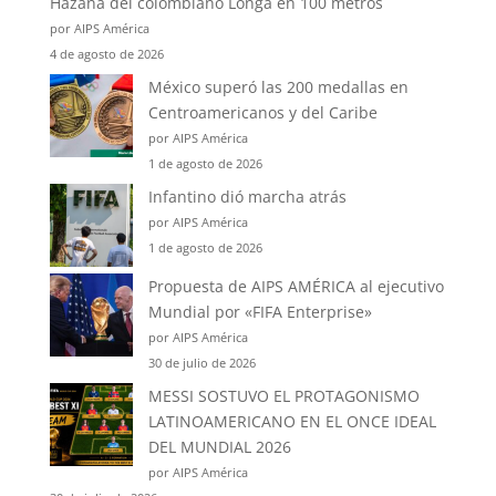
Hazaña del colombiano Longa en 100 metros
por AIPS América
4 de agosto de 2026
México superó las 200 medallas en
Centroamericanos y del Caribe
por AIPS América
1 de agosto de 2026
Infantino dió marcha atrás
por AIPS América
1 de agosto de 2026
Propuesta de AIPS AMÉRICA al ejecutivo
Mundial por «FIFA Enterprise»
por AIPS América
30 de julio de 2026
MESSI SOSTUVO EL PROTAGONISMO
LATINOAMERICANO EN EL ONCE IDEAL
DEL MUNDIAL 2026
por AIPS América