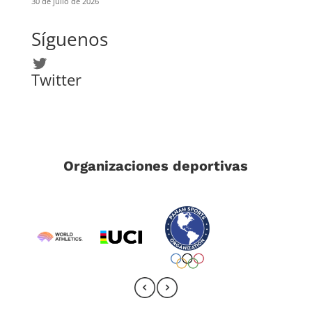
30 de julio de 2026
Síguenos
Twitter
Twitter
Organizaciones deportivas