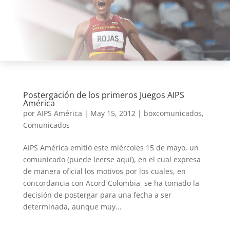
Postergación de los primeros Juegos AIPS
América
por
AIPS América
|
May 15, 2012
|
boxcomunicados
,
Comunicados
AIPS América emitió este miércoles 15 de mayo, un
comunicado (puede leerse aquí), en el cual expresa
de manera oficial los motivos por los cuales, en
concordancia con Acord Colombia, se ha tomado la
decisión de postergar para una fecha a ser
determinada, aunque muy...