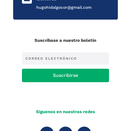
hugohidalgocor@gmail.com
Suscríbase a nuestro boletín
Suscribirse
Síguenos en nuestras redes