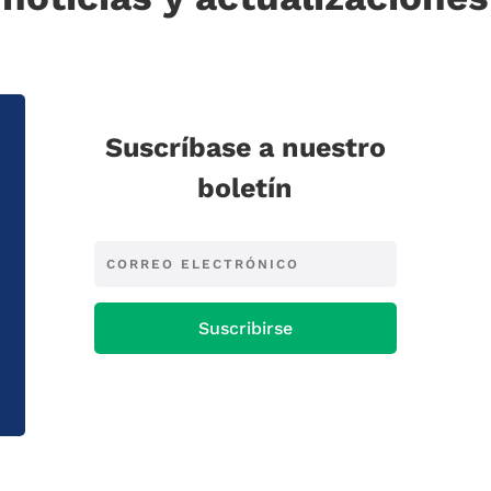
Suscríbase a nuestro
boletín
Suscribirse