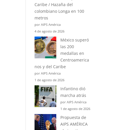
Caribe / Hazaña del
colombiano Longa en 100
metros
por AIPS América
4 de agosto de 2026
México superó
las 200
medallas en
Centroamerica
nos y del Caribe
por AIPS América
1 de agosto de 2026
Infantino dió
marcha atrás
por AIPS América
1 de agosto de 2026
Propuesta de
AIPS AMÉRICA