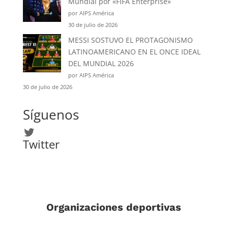
Mundial por «FIFA Enterprise»
por AIPS América
30 de julio de 2026
MESSI SOSTUVO EL PROTAGONISMO
LATINOAMERICANO EN EL ONCE IDEAL
DEL MUNDIAL 2026
por AIPS América
30 de julio de 2026
Síguenos
Twitter
Twitter
Organizaciones deportivas