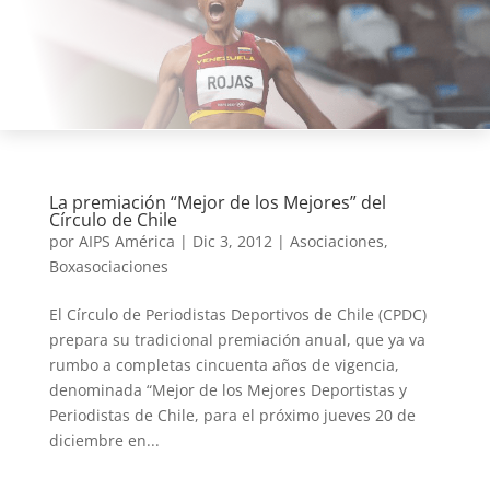
La premiación “Mejor de los Mejores” del
Círculo de Chile
por
AIPS América
|
Dic 3, 2012
|
Asociaciones
,
Boxasociaciones
El Círculo de Periodistas Deportivos de Chile (CPDC)
prepara su tradicional premiación anual, que ya va
rumbo a completas cincuenta años de vigencia,
denominada “Mejor de los Mejores Deportistas y
Periodistas de Chile, para el próximo jueves 20 de
diciembre en...