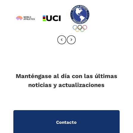
Manténgase al día con las últimas
noticias y actualizaciones
Contacto