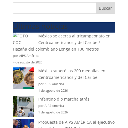
Buscar
Últimas noticias
México se acerca al tricampeonato en
Centroamericanos y del Caribe /
Hazaña del colombiano Longa en 100 metros
por AIPS América
4 de agosto de 2026
México superó las 200 medallas en
Centroamericanos y del Caribe
por AIPS América
1 de agosto de 2026
Infantino dió marcha atrás
por AIPS América
1 de agosto de 2026
Propuesta de AIPS AMÉRICA al ejecutivo